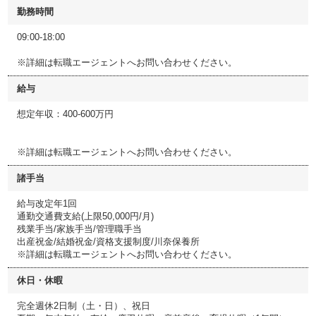
勤務時間
09:00-18:00
※詳細は転職エージェントへお問い合わせください。
給与
想定年収：400-600万円
※詳細は転職エージェントへお問い合わせください。
諸手当
給与改定年1回
通勤交通費支給(上限50,000円/月)
残業手当/家族手当/管理職手当
出産祝金/結婚祝金/資格支援制度/川奈保養所
※詳細は転職エージェントへお問い合わせください。
休日・休暇
完全週休2日制（土・日）、祝日