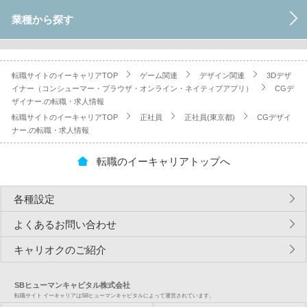
業種から探す
転職サイトのイーキャリアTOP
ゲーム関連
デザイン関連
3Dデザ
イナー（コンシューマー・ブラウザ・オンライン・ネイティブアプリ）
CGデ
ザイナー.の転職・求人情報
転職サイトのイーキャリアTOP
正社員
正社員(東京都)
CGデザイ
ナー.の転職・求人情報
転職のイーキャリアトップへ
各種設定
よくあるお問い合わせ
キャリオクのご紹介
SBヒューマンキャピタル株式会社
転職サイト イーキャリアはSBヒューマンキャピタルによって運営されています。