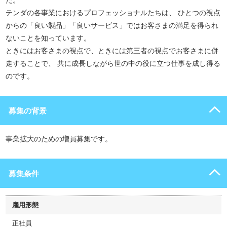
た。
テンダの各事業におけるプロフェッショナルたちは、 ひとつの視点
からの「良い製品」「良いサービス」ではお客さまの満足を得られ
ないことを知っています。
ときにはお客さまの視点で、ときには第三者の視点でお客さまに併
走することで、 共に成長しながら世の中の役に立つ仕事を成し得る
のです。
募集の背景
事業拡大のための増員募集です。
募集条件
雇用形態
正社員