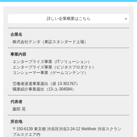
詳しい企業概要はこちら
企業名
株式会社テンダ（東証スタンダード上場）
事業内容
エンタープライズ事業（ITソリューション）
エンタープライズ事業（ビジネスプロダクト）
コンシューマー事業（ゲームコンテンツ）
労働者派遣事業届出（派 13-301767）
職業紹介事業届出（13-ユ-304584）
代表者
薗部 晃
所在地
〒150-6139 東京都 渋谷区渋谷2-24-12 WeWork 渋谷スクラン
ブルスクエア内