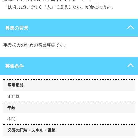
「技術力だけでなく『人』で勝負したい」が会社の方針。
募集の背景
事業拡大のための増員募集です。
募集条件
雇用形態
正社員
年齢
不問
必須の経験・スキル・資格