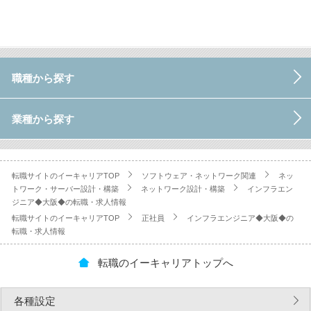
職種から探す
業種から探す
転職サイトのイーキャリアTOP
ソフトウェア・ネットワーク関連
ネッ
トワーク・サーバー設計・構築
ネットワーク設計・構築
インフラエン
ジニア◆大阪◆の転職・求人情報
転職サイトのイーキャリアTOP
正社員
インフラエンジニア◆大阪◆の
転職・求人情報
転職のイーキャリアトップへ
各種設定