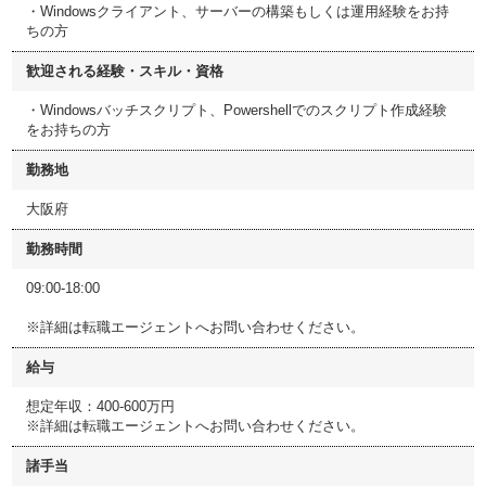
・Windowsクライアント、サーバーの構築もしくは運用経験をお持
ちの方
歓迎される経験・スキル・資格
・Windowsバッチスクリプト、Powershellでのスクリプト作成経験
をお持ちの方
勤務地
大阪府
勤務時間
09:00-18:00
※詳細は転職エージェントへお問い合わせください。
給与
想定年収：400-600万円
※詳細は転職エージェントへお問い合わせください。
諸手当