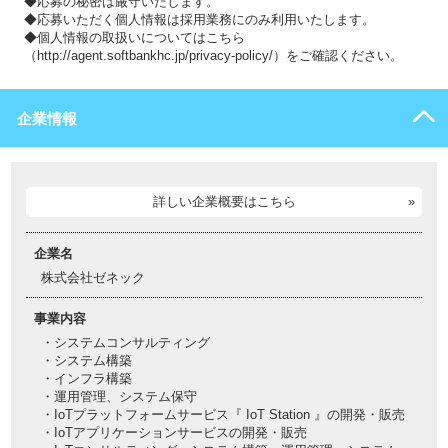
◆応募の秘密は厳守いたします。
◆応募いただく個人情報は採用業務にのみ利用いたします。
◆個人情報の取扱いについてはこちら
（http://agent.softbankhc.jp/privacy-policy/）をご確認ください。
企業情報
詳しい企業概要はこちら
企業名
株式会社ゼネック
事業内容
・システムコンサルティング
・システム構築
・インフラ構築
・運用管理、システム保守
・IoTプラットフォームサービス『 IoT Station 』の開発・販売
・IoTアプリケーションサービスの開発・販売