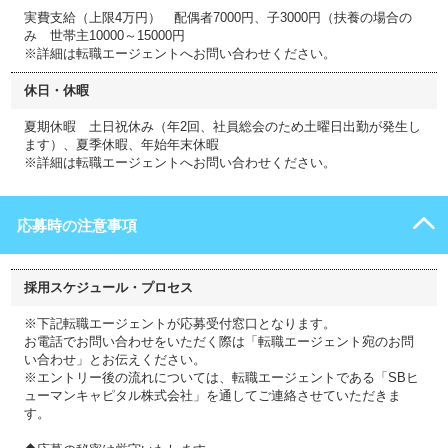
実費支給（上限4万円） 配偶者7000円、子3000円（扶養の場合の
み 世帯主10000～15000円
※詳細は転職エージェントへお問い合わせください。
休日・休暇
夏期休暇 土日祝休み（年2回、社員総会のため土曜日出勤が発生し
ます）、夏季休暇、年始年末休暇
※詳細は転職エージェントへお問い合わせください。
応募時の注意事項
採用スケジュール・プロセス
※下記転職エージェントが応募受付窓口となります。
お電話でお問い合わせをいただく際は「転職エージェント宛のお問
い合わせ」とお伝えください。
※エントリー後の流れについては、転職エージェントである「SBヒ
ューマンキャピタル株式会社」を通してご連絡させていただきま
す。