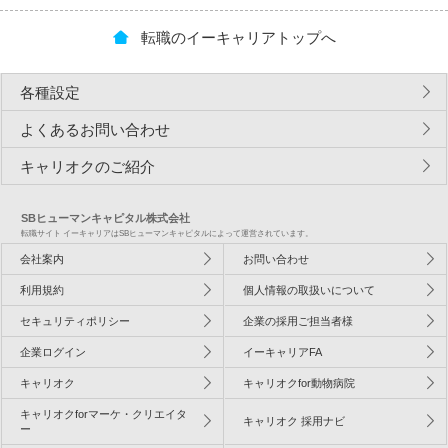
転職のイーキャリアトップへ
各種設定
よくあるお問い合わせ
キャリオクのご紹介
SBヒューマンキャピタル株式会社
転職サイト イーキャリアはSBヒューマンキャピタルによって運営されています。
会社案内
お問い合わせ
利用規約
個人情報の取扱いについて
セキュリティポリシー
企業の採用ご担当者様
企業ログイン
イーキャリアFA
キャリオク
キャリオクfor動物病院
キャリオクforマーケ・クリエイタ
キャリオク 採用ナビ
ー