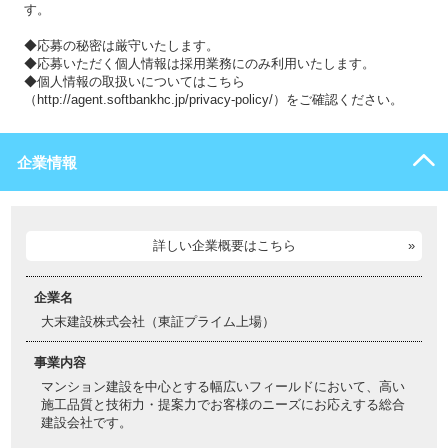
す。
◆応募の秘密は厳守いたします。
◆応募いただく個人情報は採用業務にのみ利用いたします。
◆個人情報の取扱いについてはこちら
（http://agent.softbankhc.jp/privacy-policy/）をご確認ください。
企業情報
詳しい企業概要はこちら
企業名
大末建設株式会社（東証プライム上場）
事業内容
マンション建設を中心とする幅広いフィールドにおいて、高い
施工品質と技術力・提案力でお客様のニーズにお応えする総合
建設会社です。