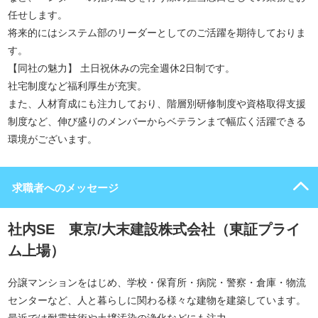
任せします。
将来的にはシステム部のリーダーとしてのご活躍を期待しておりま
す。
【同社の魅力】 土日祝休みの完全週休2日制です。
社宅制度など福利厚生が充実。
また、人材育成にも注力しており、階層別研修制度や資格取得支援
制度など、伸び盛りのメンバーからベテランまで幅広く活躍できる
環境がございます。
求職者へのメッセージ
社内SE 東京/大末建設株式会社（東証プライ
ム上場）
分譲マンションをはじめ、学校・保育所・病院・警察・倉庫・物流
センターなど、人と暮らしに関わる様々な建物を建築しています。