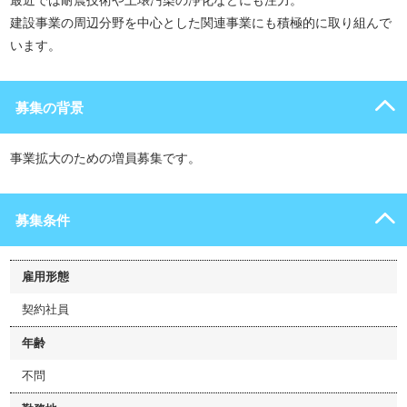
最近では耐震技術や土壌汚染の浄化などにも注力。
建設事業の周辺分野を中心とした関連事業にも積極的に取り組んで
います。
募集の背景
事業拡大のための増員募集です。
募集条件
雇用形態
契約社員
年齢
不問