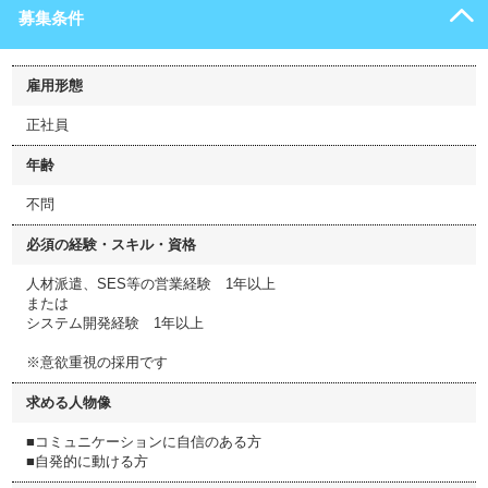
募集条件
雇用形態
正社員
年齢
不問
必須の経験・スキル・資格
人材派遣、SES等の営業経験 1年以上
または
システム開発経験 1年以上
※意欲重視の採用です
求める人物像
■コミュニケーションに自信のある方
■自発的に動ける方