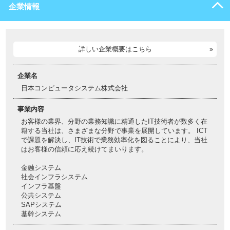
企業情報
詳しい企業概要はこちら
企業名
日本コンピュータシステム株式会社
事業内容
お客様の業界、分野の業務知識に精通したIT技術者が数多く在
籍する当社は、さまざまな分野で事業を展開しています。 ICT
で課題を解決し、IT技術で業務効率化を図ることにより、当社
はお客様の信頼に応え続けてまいります。
金融システム
社会インフラシステム
インフラ基盤
公共システム
SAPシステム
基幹システム