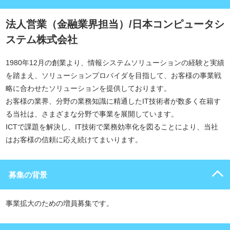
法人営業（金融業界担当）/日本コンピュータシ
ステム株式会社
1980年12月の創業より、情報システムソリューションの経験と実績
を踏まえ、ソリューションプロバイダを目指して、お客様の事業戦
略に合わせたソリューションを提供しております。
お客様の業界、分野の業務知識に精通したIT技術者が数多く在籍す
る当社は、さまざまな分野で事業を展開しています。
ICTで課題を解決し、IT技術で業務効率化を図ることにより、当社
はお客様の信頼に応え続けてまいります。
募集の背景
事業拡大のための増員募集です。