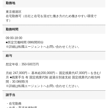
勤務地
東京都港区
在宅勤務可（出社と在宅を混ぜた働き方のため働きやすい環境で
す）
勤務時間
09:00-18:00
■所定労働時間 08時間00分
※詳細は転職エージェントへお問い合わせください。
給与
想定年収：350-500万円
月給 247,000円～ 基本給200,000円～ 固定残業代47,000円～を含む/
月 ■残業手当 有 固定残業代制 超過分別途支給 固定残業代の相当時
間：30.0時間/月
※詳細は転職エージェントへお問い合わせください。
諸手当
・在宅勤務
・出産・育児支援制度