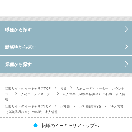
職種から探す
勤務地から探す
業種から探す
転職サイトのイーキャリアTOP
営業
人材コーディネーター・カウンセ
ラー
人材コーディネーター
法人営業（金融業界担当）.の転職・求人情
報
転職サイトのイーキャリアTOP
正社員
正社員(東京都)
法人営業
（金融業界担当）.の転職・求人情報
転職のイーキャリアトップへ