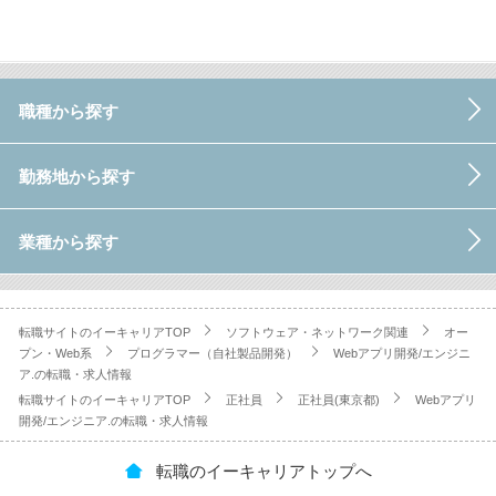
職種から探す
勤務地から探す
業種から探す
転職サイトのイーキャリアTOP
ソフトウェア・ネットワーク関連
オー
プン・Web系
プログラマー（自社製品開発）
Webアプリ開発/エンジニ
ア.の転職・求人情報
転職サイトのイーキャリアTOP
正社員
正社員(東京都)
Webアプリ
開発/エンジニア.の転職・求人情報
転職のイーキャリアトップへ