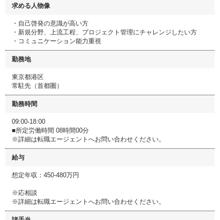
求める人物像
・自己啓発の意識が高い方
・新規分野、上流工程、プロジェクト管理にチャレンジしたい方
・コミュニケーション能力重視
勤務地
東京都港区
常駐先（首都圏）
勤務時間
09:00-18:00
■所定労働時間 08時間00分
※詳細は転職エージェントへお問い合わせください。
給与
想定年収：450-480万円
※応相談
※詳細は転職エージェントへお問い合わせください。
諸手当