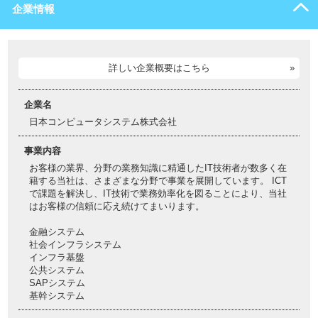
企業情報
詳しい企業概要はこちら
企業名
日本コンピュータシステム株式会社
事業内容
お客様の業界、分野の業務知識に精通したIT技術者が数多く在
籍する当社は、さまざまな分野で事業を展開しています。 ICT
で課題を解決し、IT技術で業務効率化を図ることにより、当社
はお客様の信頼に応え続けてまいります。
金融システム
社会インフラシステム
インフラ基盤
公共システム
SAPシステム
基幹システム