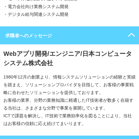
・電力会社向け業務システム開発
・デジタル給与関連システム開発
求職者へのメッセージ
Webアプリ開発/エンジニア/日本コンピュータ
システム株式会社
1980年12月の創業より、情報システムソリューションの経験と実績
を踏まえ、ソリューションプロバイダを目指して、お客様の事業戦
略に合わせたソリューションを提供しております。
お客様の業界、分野の業務知識に精通したIT技術者が数多く在籍す
る当社は、さまざまな分野で事業を展開しています。
ICTで課題を解決し、IT技術で業務効率化を図ることにより、当社
はお客様の信頼に応え続けてまいります。