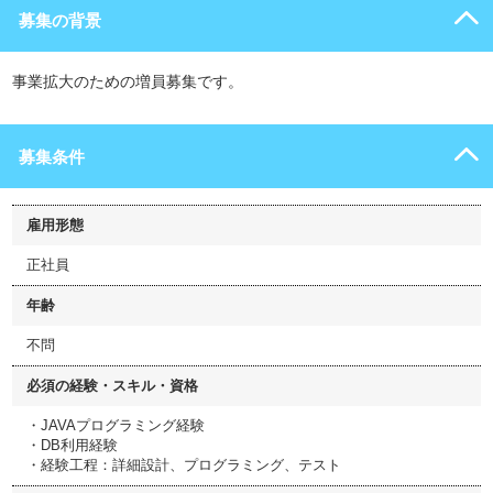
募集の背景
事業拡大のための増員募集です。
募集条件
雇用形態
正社員
年齢
不問
必須の経験・スキル・資格
・JAVAプログラミング経験
・DB利用経験
・経験工程：詳細設計、プログラミング、テスト