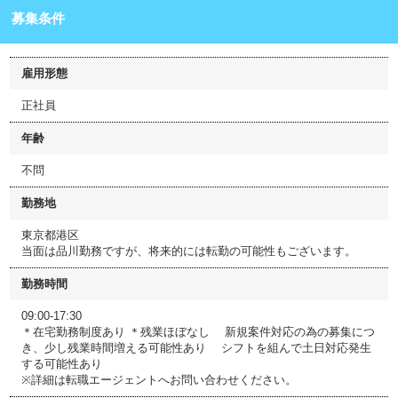
募集条件
雇用形態
正社員
年齢
不問
勤務地
東京都港区
当面は品川勤務ですが、将来的には転勤の可能性もございます。
勤務時間
09:00-17:30
＊在宅勤務制度あり ＊残業ほぼなし 新規案件対応の為の募集につ
き、少し残業時間増える可能性あり シフトを組んで土日対応発生
する可能性あり
※詳細は転職エージェントへお問い合わせください。