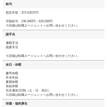
給与
想定年収：372-520万円
月額給与 236,000円～329,500円
※詳細は転職エージェントへお問い合わせください。
諸手当
通勤手当
残業手当
※詳細は転職エージェントへお問い合わせください。
休日・休暇
慶弔休暇
年末年始
夏期休暇
有給休暇
完全週休2日制（土・日・祝日）
※詳細は転職エージェントへお問い合わせください。
待遇・福利厚生