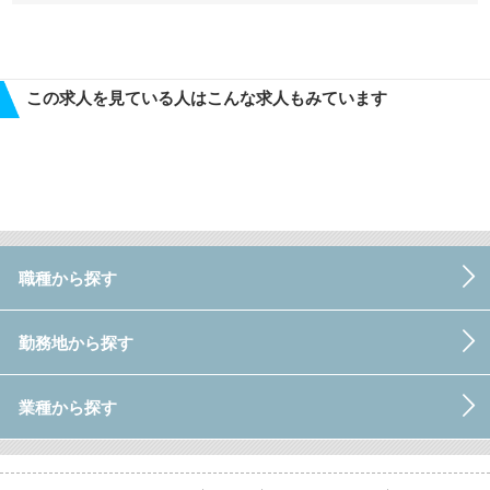
この求人を見ている人はこんな求人もみています
職種から探す
勤務地から探す
業種から探す