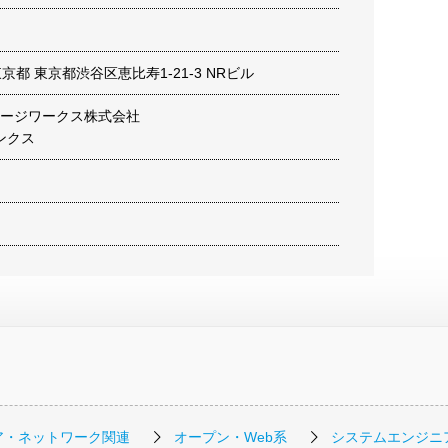
3 東京都 東京都渋谷区恵比寿1-21-3 NRビル
メージワークス株式会社
ンクス
ア・ネットワーク関連
オープン・Web系
システムエンジニ