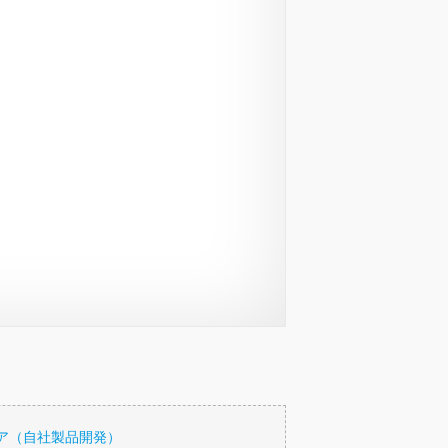
ア（自社製品開発）