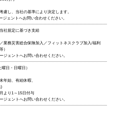
考慮し、当社の基準により決定します。
ージェントへお問い合わせください。
当社規定に基づき支給
／業務災害総合保険加入／フィットネスクラブ加入/福利
等）
ージェントへお問い合わせください。
土曜日・日曜日）
末年始、有給休暇、
)
月より1～15日付与
ージェントへお問い合わせください。