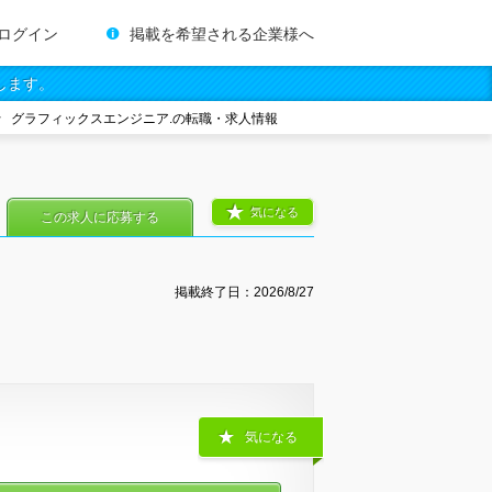
ログイン
掲載を希望される企業様へ
します。
グラフィックスエンジニア.の転職・求人情報
気になる
この求人に応募する
掲載終了日：
2026/8/27
気になる