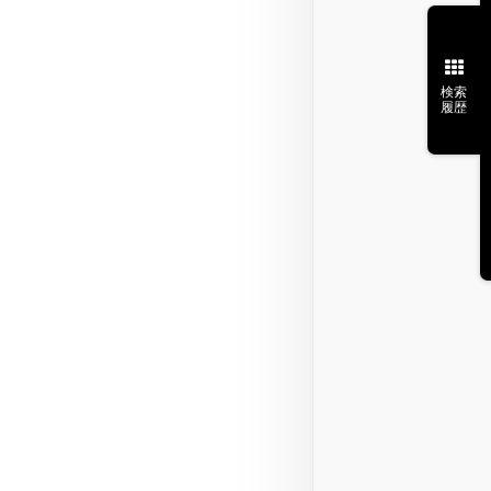
検索
履歴