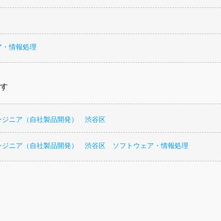
ア・情報処理
す
ンジニア（自社製品開発） 渋谷区
ンジニア（自社製品開発） 渋谷区 ソフトウェア・情報処理