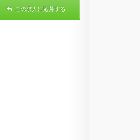
この求人に応募する