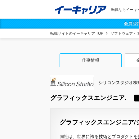
転職ならイーキ
会員登
転職サイトのイーキャリア TOP
ソフトウェア・
仕事情報
シリコンスタジオ株
グラフィックスエンジニア.
グラフィックスエンジニア/
同社は、世界に誇る技術とプロダクトを