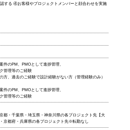
確認する ④お客様やプロジェクトメンバーと顔合わせを実施
案件のPM、PMOとして進捗管理、
ク管理等のご経験
の方、過去のご経験で設計経験がない方（管理経験のみ）
。
案件のPM、PMOとして進捗管理、
ク管理等のご経験
京都・千葉県・埼玉県・神奈川県の各プロジェクト先【大
・京都府・兵庫県の各プロジェクト先※転勤なし