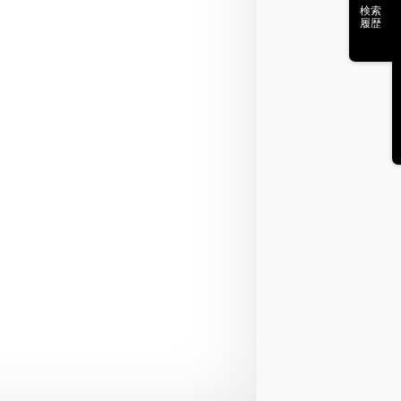
検索
履歴