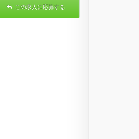
この求人に応募する