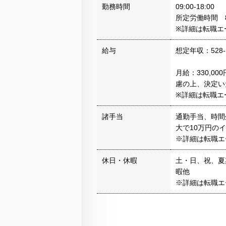
勤務時間
09:00-18:00
所定労働時間 
※詳細は転職エ
給与
想定年収：528-
月給：330,0
慮の上、決定い
※詳細は転職エ
諸手当
通勤手当、時間
大で10万円の
※詳細は転職エ
休日・休暇
土・日、祝、夏
暇他
※詳細は転職エ