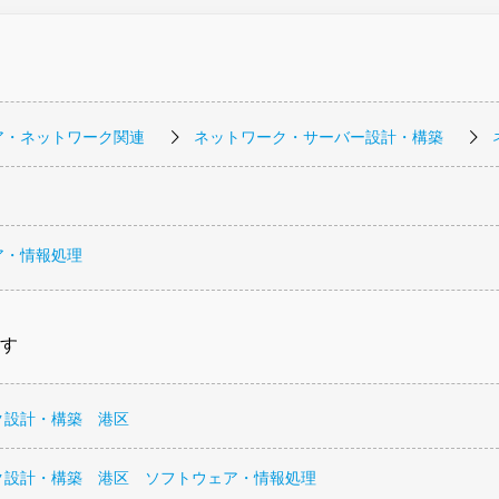
ア・ネットワーク関連
ネットワーク・サーバー設計・構築
ア・情報処理
す
ク設計・構築 港区
ク設計・構築 港区 ソフトウェア・情報処理