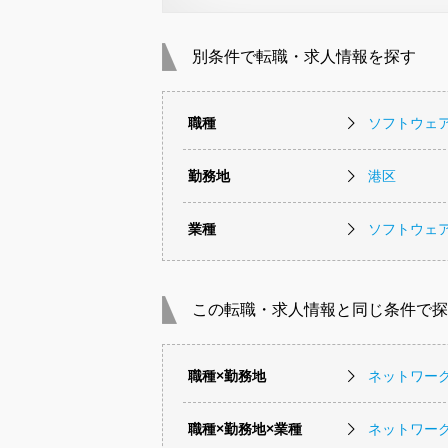
別条件で転職・求人情報を探す
職種
ソフトウェ
勤務地
港区
業種
ソフトウェ
この転職・求人情報と同じ条件で探
職種×勤務地
ネットワー
職種×勤務地×業種
ネットワー