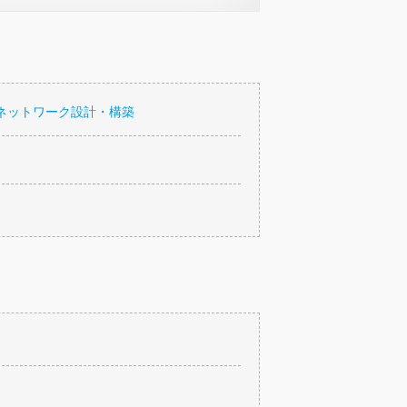
ネットワーク設計・構築