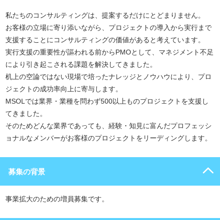
私たちのコンサルティングは、提案するだけにとどまりません。
お客様の立場に寄り添いながら、プロジェクトの導入から実行まで
支援することにコンサルティングの価値があると考えています。
実行支援の重要性が謳われる前からPMOとして、マネジメント不足
により引き起こされる課題を解決してきました。
机上の空論ではない現場で培ったナレッジとノウハウにより、プロ
ジェクトの成功率向上に寄与します。
MSOLでは業界・業種を問わず500以上ものプロジェクトを支援し
てきました。
そのためどんな業界であっても、経験・知見に富んだプロフェッシ
ョナルなメンバーがお客様のプロジェクトをリーディングします。
募集の背景
事業拡大のための増員募集です。