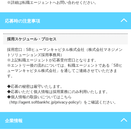
※詳細は転職エージェントへお問い合わせください。
応募時の注意事項
採用スケジュール・プロセス
採用窓口：SBヒューマンキャピタル株式会社（株式会社マネジメン
トソリューションズ採用事務局）
※上記転職エージェントが応募受付窓口となります。
※エントリー後の流れについては、転職エージェントである「SBヒ
ューマンキャピタル株式会社」を通してご連絡させていただきま
す。
◆応募の秘密は厳守いたします。
◆応募いただく個人情報は採用業務にのみ利用いたします。
◆個人情報の取扱いについてはこちら
（http://agent.softbankhc.jp/privacy-policy/）をご確認ください。
企業情報