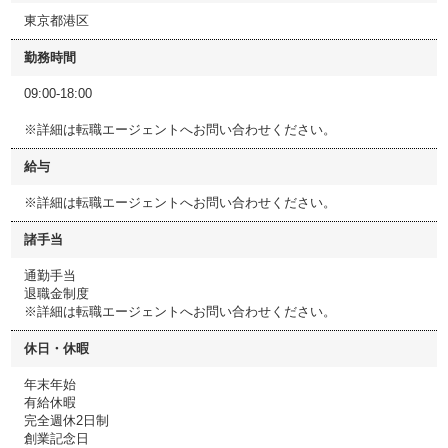
東京都港区
勤務時間
09:00-18:00
※詳細は転職エージェントへお問い合わせください。
給与
※詳細は転職エージェントへお問い合わせください。
諸手当
通勤手当
退職金制度
※詳細は転職エージェントへお問い合わせください。
休日・休暇
年末年始
有給休暇
完全週休2日制
創業記念日