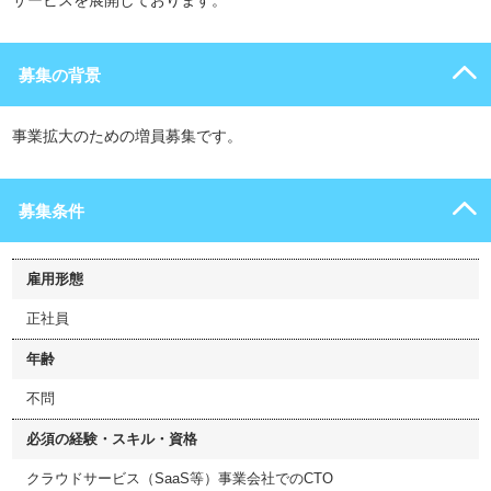
サービスを展開しております。
募集の背景
事業拡大のための増員募集です。
募集条件
雇用形態
正社員
年齢
不問
必須の経験・スキル・資格
クラウドサービス（SaaS等）事業会社でのCTO