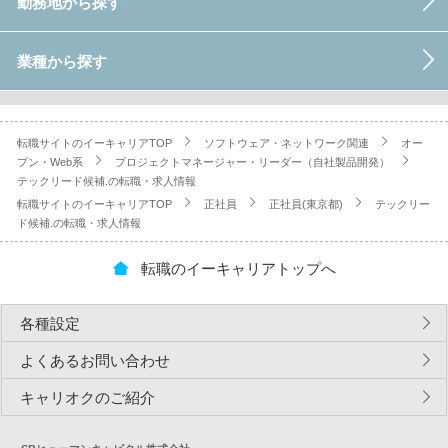
勤務地から探す
業種から探す
転職サイトのイーキャリアTOP
ソフトウェア・ネットワーク関連
オー
プン・Web系
プロジェクトマネージャー・リーダー（自社製品開発）
テックリード候補.の転職・求人情報
転職サイトのイーキャリアTOP
正社員
正社員(東京都)
テックリー
ド候補.の転職・求人情報
転職のイーキャリアトップへ
各種設定
よくあるお問い合わせ
キャリオクのご紹介