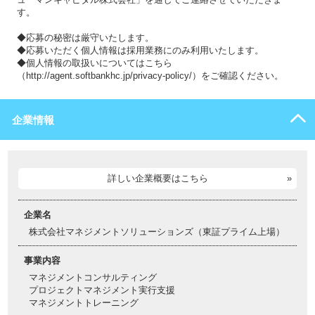
す。
◆応募の秘密は厳守いたします。
◆応募いただく個人情報は採用業務にのみ利用いたします。
◆個人情報の取扱いについてはこちら
（http://agent.softbankhc.jp/privacy-policy/）をご確認ください。
企業情報
詳しい企業概要はこちら
企業名
株式会社マネジメントソリューションズ（東証プライム上場）
事業内容
マネジメントコンサルティング
プロジェクトマネジメント実行支援
マネジメントトレーニング