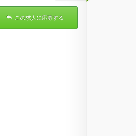
この求人に応募する