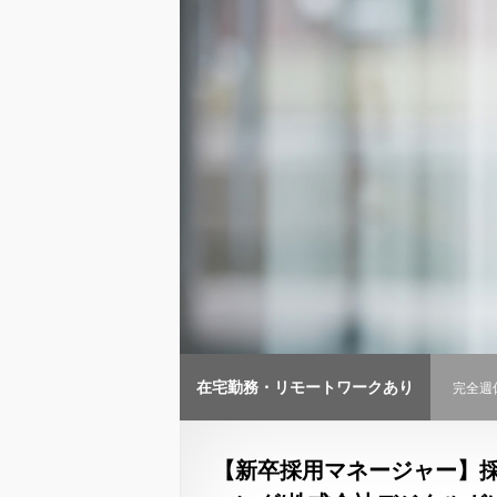
在宅勤務・リモートワークあり
完全週
【新卒採用マネージャー】