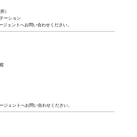
養所）
テーション
ージェントへお問い合わせください。
暇
ージェントへお問い合わせください。