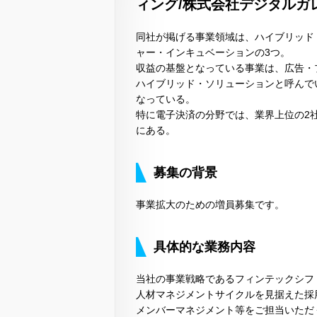
ィング/株式会社デジタルガ
同社が掲げる事業領域は、ハイブリッド
ャー・インキュベーションの3つ。
収益の基盤となっている事業は、広告・
ハイブリッド・ソリューションと呼んで
なっている。
特に電子決済の分野では、業界上位の2
にある。
募集の背景
事業拡大のための増員募集です。
具体的な業務内容
当社の事業戦略であるフィンテックシフ
人材マネジメントサイクルを見据えた採用
メンバーマネジメント等をご担当いただ