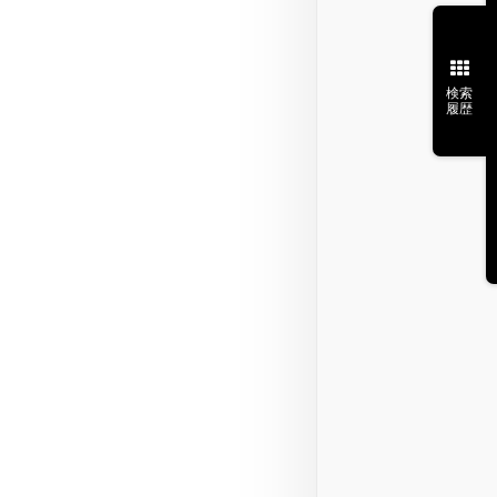
検索
履歴