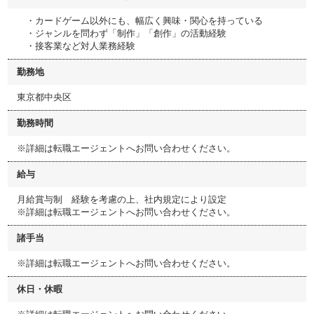
・カードゲーム以外にも、幅広く興味・関心を持っている
・ジャンルを問わず「制作」「創作」の活動経験
・接客業など対人業務経験
勤務地
東京都中央区
勤務時間
※詳細は転職エージェントへお問い合わせください。
給与
月給賞与制 経験を考慮の上、社内規定により設定
※詳細は転職エージェントへお問い合わせください。
諸手当
※詳細は転職エージェントへお問い合わせください。
休日・休暇