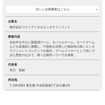
詳しい企業概要はこちら
企業名
株式会社コナミデジタルエンタテインメント
事業内容
自社IPを中心に家庭用ゲーム、モバイルゲーム、カードゲーム
などを多面的に展開し、IT技術を活用した独自性の高いエンタ
テインメントコンテンツを創出。ゲームメーカーとして紡いで
きた歴史のなかで、様々な制作ノウハウを保有。
代表者
早川 英樹
所在地
〒104-0061 東京都 中央区銀座1丁目11番1号