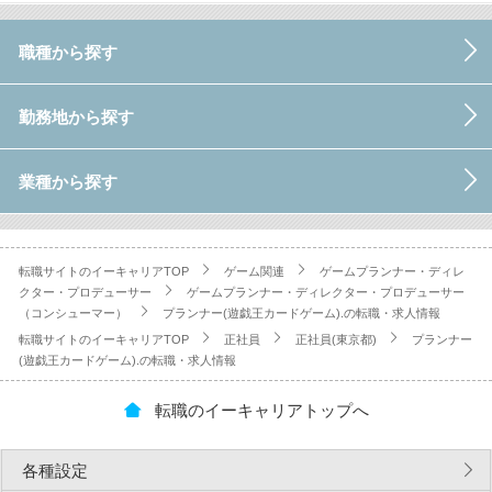
職種から探す
勤務地から探す
業種から探す
転職サイトのイーキャリアTOP
ゲーム関連
ゲームプランナー・ディレ
クター・プロデューサー
ゲームプランナー・ディレクター・プロデューサー
（コンシューマー）
プランナー(遊戯王カードゲーム).の転職・求人情報
転職サイトのイーキャリアTOP
正社員
正社員(東京都)
プランナー
(遊戯王カードゲーム).の転職・求人情報
転職のイーキャリアトップへ
各種設定