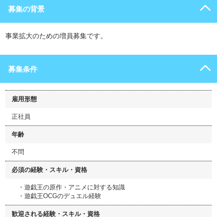
募集の背景
事業拡大のための増員募集です。
募集条件
雇用形態
正社員
年齢
不問
必須の経験・スキル・資格
・遊戯王の原作・アニメに対する知識
・遊戯王OCGのデュエル経験
歓迎される経験・スキル・資格