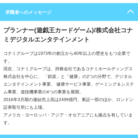
求職者へのメッセージ
プランナー(遊戯王カードゲーム)/株式会社コナ
ミデジタルエンタテインメント
コナミグループは1973年の創立から40年以上の歴史をもつ企業で
す。
現在、コナミグループは、持株会社であるコナミホールディングス
株式会社を中心に、 「娯楽」と「健康」の2つの分野で、デジタル
エンタテインメント事業、 健康サービス事業、ゲーミング＆システ
ム事業、遊技機事業の4つの事業を展開。
2016年3月期の連結売上高は2499億円、東証一部のほか、ロンドン
証券取引所にも上場。
アメリカ・ヨーロッパ・アジア・オセアニアにも拠点を有していま
す。