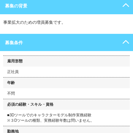
募集の背景
事業拡大のための増員募集です。
募集条件
雇用形態
正社員
年齢
不問
必須の経験・スキル・資格
■3Dツールでのキャラクターモデル制作実務経験
※３Dツールの種類、実務経験年数は問いません。
勤務地