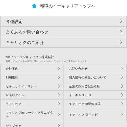
転職のイーキャリアトップへ
各種設定
よくあるお問い合わせ
キャリオクのご紹介
SBヒューマンキャピタル株式会社
転職サイト イーキャリアはSBヒューマンキャピタルによって運営されています。
会社案内
お問い合わせ
利用規約
個人情報の取扱いについて
セキュリティポリシー
企業の採用ご担当者様
企業ログイン
イーキャリアFA
キャリオク
キャリオクfor動物病院
キャリオクforマーケ・クリエイタ
キャリオク 採用ナビ
ー
ジョブチャ