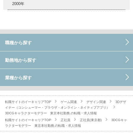
2000年
職種から探す
勤務地から探す
業種から探す
転職サイトのイーキャリアTOP
ゲーム関連
デザイン関連
3Dデザ
イナー（コンシューマー・ブラウザ・オンライン・ネイティブアプリ）
3DCGキャラクターモデラー 東京本社勤務.の転職・求人情報
転職サイトのイーキャリアTOP
正社員
正社員(東京都)
3DCGキャ
ラクターモデラー 東京本社勤務.の転職・求人情報