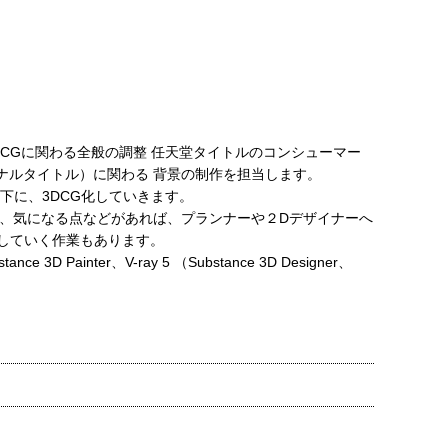
CGに関わる全般の調整 任天堂タイトルのコンシューマー
ナルタイトル）に関わる 背景の制作を担当します。
下に、3DCG化していきます。
く、気になる点などがあれば、プランナーや２Dデザイナーへ
していく作業もあります。
 3D Painter、V-ray 5 （Substance 3D Designer、