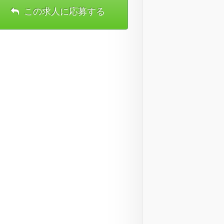
この求人に応募する