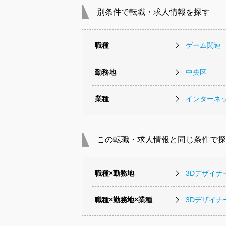
別条件で転職・求人情報を探す
職種
ゲーム関連
勤務地
中央区
業種
インターネッ
この転職・求人情報と同じ条件で探
職種×勤務地
3Dデザイ
職種×勤務地×業種
3Dデザイ