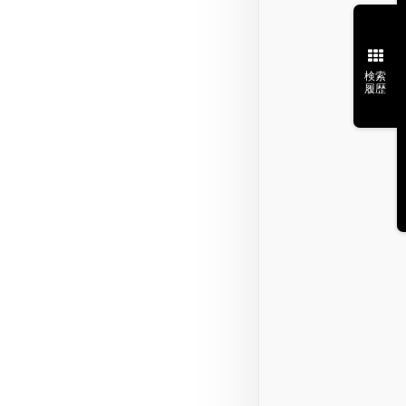
検索
履歴