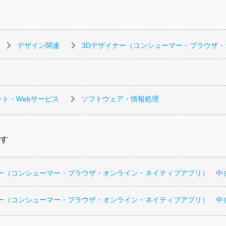
デザイン関連
3Dデザイナー（コンシューマー・ブラウザ
ト・Webサービス
ソフトウェア・情報処理
す
ナー（コンシューマー・ブラウザ・オンライン・ネイティブアプリ） 中
ナー（コンシューマー・ブラウザ・オンライン・ネイティブアプリ） 中