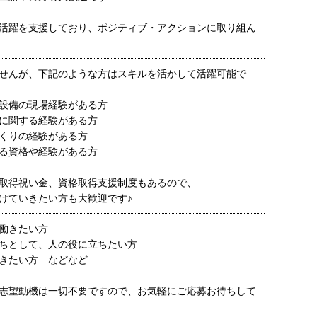
活躍を支援しており、ポジティブ・アクションに取り組ん
せんが、下記のような方はスキルを活かして活躍可能で
設備の現場経験がある方
に関する経験がある方
くりの経験がある方
る資格や経験がある方
取得祝い金、資格取得支援制度もあるので、
けていきたい方も大歓迎です♪
働きたい方
ちとして、人の役に立ちたい方
きたい方 などなど
志望動機は一切不要ですので、お気軽にご応募お待ちして