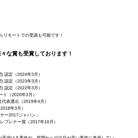
からリモートでの受講も可能です！
様々な賞も受賞しております！
 認定（2024年3月）
 認定（2023年3月）
 認定（2022年3月）
ネート（2020年3月）
0」当社代表選出（2019年4月）
（2018年3月）
ヤー2017ジャパン」
プレナー賞（2017年10月）
が手掛ける案件や、世間からの注目が高い案件に参画してい