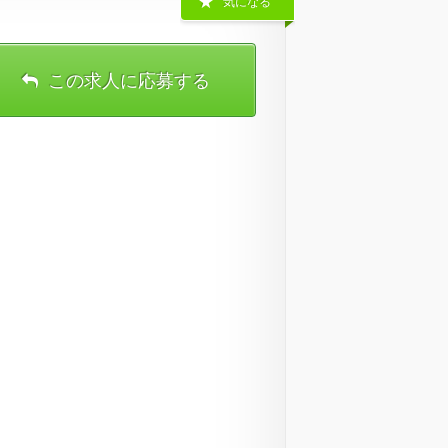
気になる
この求人に応募する