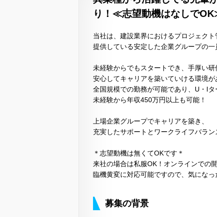
り！≪志望動機はなしでOK
当社は、建設業界におけるプロジェクト
提供している安定した企業グループの一
未経験からでもスタートでき、手厚い研
安心してキャリアを築いていける環境が
全国規模での勤務が可能であり、U・Iタ
未経験から年収450万円以上も可能！
上場企業グループでキャリアを築き、
充実したサポートとワークライフバラン
＊志望動機は無くてOKです＊
来社の場合は私服OK！オンラインでの開
臨機黄変に対応可能ですので、気になっ
募集の背景