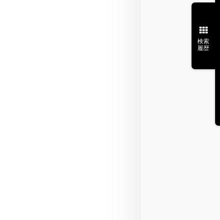
検索
履歴