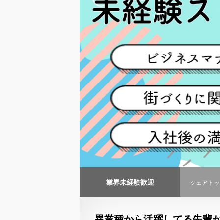
業界未経験歓迎
シェアトッ
異業種から活躍してる先輩が