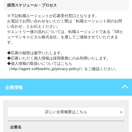
採用スケジュール・プロセス
※下記転職エージェントが応募受付窓口となります。
お電話でお問い合わせをいただく際は「転職エージェント宛のお問
い合わせ」とお伝えください。
※エントリー後の流れについては、転職エージェントである「SBヒ
ューマンキャピタル株式会社」を通してご連絡させていただきま
す。
◆応募の秘密は厳守いたします。
◆応募いただく個人情報は採用業務にのみ利用いたします。
◆個人情報の取扱いについてはこちら
（http://agent.softbankhc.jp/privacy-policy/）をご確認ください。
企業情報
詳しい企業概要はこちら
企業名