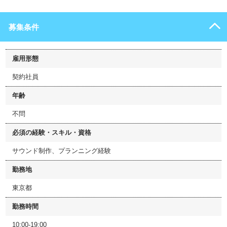
募集条件
雇用形態
契約社員
年齢
不問
必須の経験・スキル・資格
サウンド制作、プランニング経験
勤務地
東京都
勤務時間
10:00-19:00