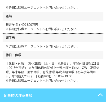
※詳細は転職エージェントへお問い合わせください。
給与
想定年収：400-800万円
※詳細は転職エージェントへお問い合わせください。
諸手当
※詳細は転職エージェントへお問い合わせください。
休日・休暇
【休日・休暇】 週休2日制（土・日・祝祭日）、年間休日日数121日
（2013年実績） ※年間休日の関係上一部土曜出勤あり GW、夏季休
暇、年末年始、慶弔休暇、育児休暇 年次有給休暇（初年度年間10
日、年間最大20日） 【勤務時間】 10:00～19:00
※詳細は転職エージェントへお問い合わせください。
応募時の注意事項