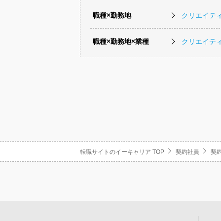
職種×勤務地
クリエイテ
職種×勤務地×業種
クリエイテ
転職サイトのイーキャリア TOP
契約社員
契約