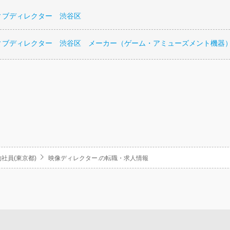
ィブディレクター 渋谷区
ィブディレクター 渋谷区 メーカー（ゲーム・アミューズメント機器
社員(東京都)
映像ディレクター.の転職・求人情報