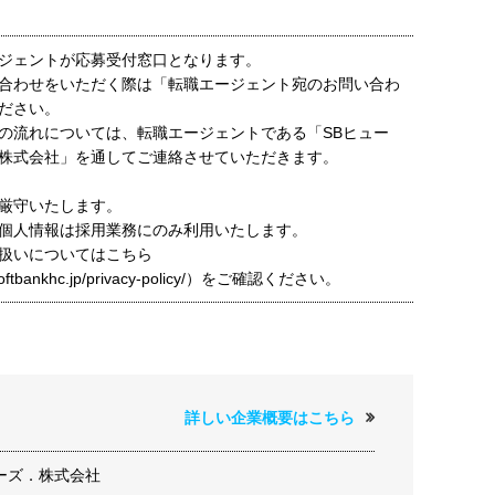
ジェントが応募受付窓口となります。
合わせをいただく際は「転職エージェント宛のお問い合わ
ださい。
の流れについては、転職エージェントである「SBヒュー
株式会社」を通してご連絡させていただきます。
厳守いたします。
個人情報は採用業務にのみ利用いたします。
扱いについてはこちら
t.softbankhc.jp/privacy-policy/）をご確認ください。
詳しい企業概要はこちら
ーズ．株式会社