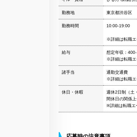
勤務地
東京都渋谷区
勤務時間
10:00-19:00
※詳細は転職エ
給与
想定年収：400-
※詳細は転職エ
諸手当
通勤交通費
※詳細は転職エ
休日・休暇
週休2日制（土・
間休日の関係上
※詳細は転職エ
応募時の注意事項