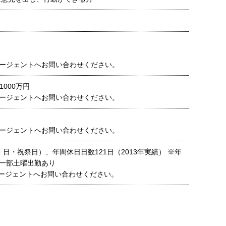
ージェントへお問い合わせください。
1000万円
ージェントへお問い合わせください。
ージェントへお問い合わせください。
日・祝祭日）、年間休日日数121日（2013年実績） ※年
一部土曜出勤あり
ージェントへお問い合わせください。