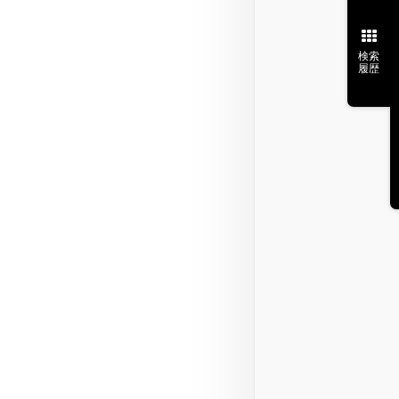
検索
履歴