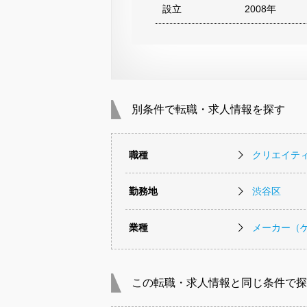
設立
2008年
別条件で転職・求人情報を探す
職種
クリエイテ
勤務地
渋谷区
業種
メーカー（
この転職・求人情報と同じ条件で探