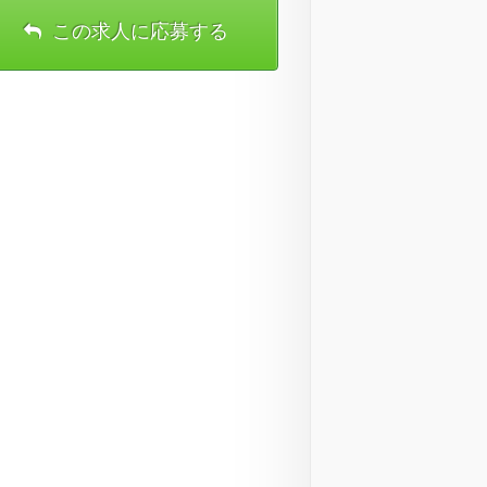
この求人に応募する