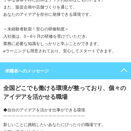
また、販促企画や店舗づくりを通じて、
あなたのアイデアを存分に発揮できる環境です。
＜未経験者歓迎！安心の研修制度＞
入社後は、3～6ヶ月の研修を受けていただき、
業務に必要な知識をしっかりと学ぶことができます。
eラーニングも用意されており、安心してスタートできます。
求職者へのメッセージ
全国どこでも働ける環境が整っており、個々の
アイデアを活かせる職場
◆自分のアイデアを活かす仕事ができる環境
￣￣￣￣￣￣￣￣￣￣￣￣￣￣￣￣￣￣￣￣
新しいことに挑戦したいあなたにぴったりの職場です。