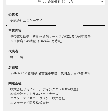
詳しい企業概要はこちら
企業名
株式会社エスケーアイ
事業内容
携帯電話販売、移動体通信サービスの取次及び付帯業務
※直営店：48店舗（2024年9月時点）
代表者
野上 純
所在地
〒460-0012 愛知県 名古屋市中区千代田五丁目21番20号
関連会社
株式会社サカイホールディングス（100％株主）
株式会社セントラルパートナーズ
エスケーアイマネージメント株式会社
エスケーアイ開発株式会社