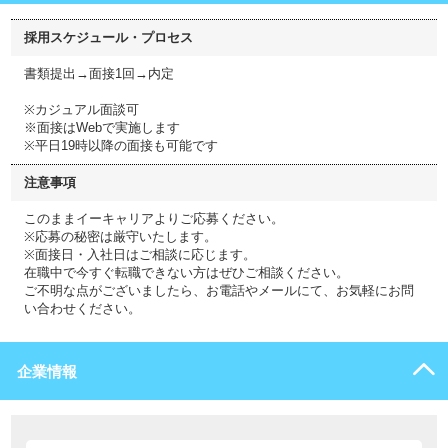
採用スケジュール・プロセス
書類提出→面接1回→内定
※カジュアル面談可
※面接はWebで実施します
※平日19時以降の面接も可能です
注意事項
このままイーキャリアよりご応募ください。
※応募の秘密は厳守いたします。
※面接日・入社日はご相談に応じます。
在職中で今すぐ転職できない方はぜひご相談ください。
ご不明な点がございましたら、お電話やメールにて、お気軽にお問
い合わせください。
企業情報