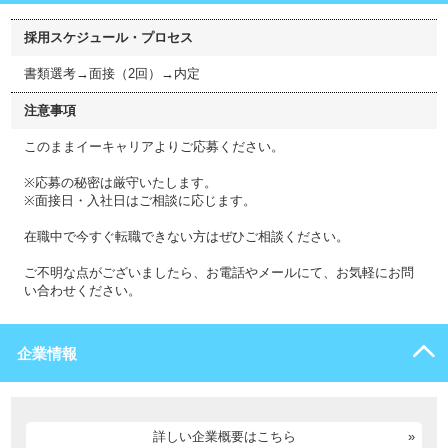
採用スケジュール・プロセス
書類選考→面接（2回）→内定
注意事項
このままイーキャリアよりご応募ください。
※応募の秘密は厳守いたします。
※面接日・入社日はご相談に応じます。
在職中で今すぐ転職できない方はぜひご相談ください。
ご不明な点がございましたら、お電話やメールにて、お気軽にお問
い合わせください。
企業情報
詳しい企業概要はこちら