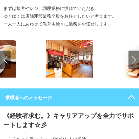
まずは接客やレジ、調理業務に慣れていただき、
ゆくゆくは店舗運営業務全般をお任せしたいと考えます。
一人一人にあわせて教育＆徐々に業務をお任せします。
求職者へのメッセージ
《経験者求む。》キャリアアップを全力でサポ
ートします☆彡