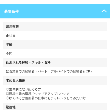
募集条件
雇用形態
正社員
年齢
不問
歓迎される経験・スキル・資格
飲食業界での経験者（パート・アルバイトでの経験者もOK）
求める人物像
◎主体的に取り組める方
◎現場主義の環境でキャリアアップしたい方
◎ゆくゆくは他部署の仕事にもチャレンジしてみたい方
勤務地