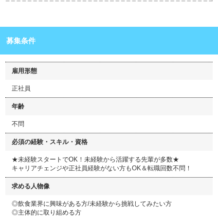
募集条件
雇用形態
正社員
年齢
不問
必須の経験・スキル・資格
★未経験スタートでOK！未経験から活躍する先輩が多数★
キャリアチェンジや正社員経験がない方もOK＆転職回数不問！
求める人物像
◎飲食業界に興味がある方/未経験から挑戦してみたい方
◎主体的に取り組める方