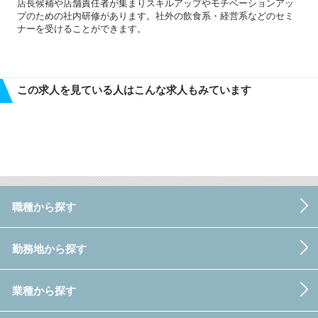
店長候補や店舗責任者が集まりスキルアップやモチベーションアッ
プのための社内研修があります。社外の飲食系・経営系などのセミ
ナーを受けることができます。
この求人を見ている人はこんな求人もみています
職種から探す
勤務地から探す
業種から探す