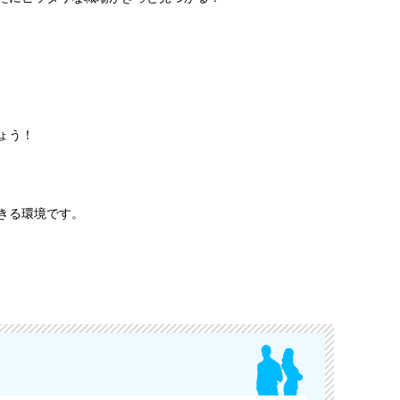
ょう！
きる環境です。