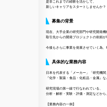
是非これまでの経験を活かして、
新しいキャリアをスタートしませんか？
募集の背景
現在、大手企業の研究部門や研究開発機
取引先からの開発プロジェクトの依頼が
今後もさらに事業を発展させていく為、
具体的な業務内容
日本を代表する「メーカー」「研究機関
『化学・製薬・食品・化粧品・金属』な
研究現場の第一線で行なわれている、
分析・解析・実験・評価・測定などから
【業務内容の一例】