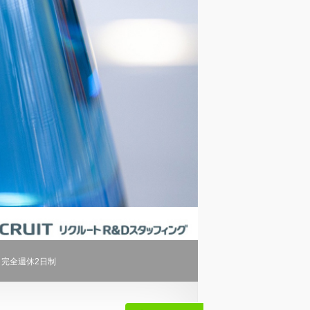
完全週休2日制