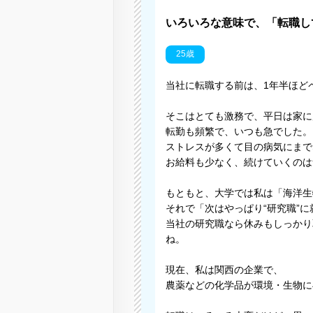
いろいろな意味で、「転職し
25歳
当社に転職する前は、1年半ほど
そこはとても激務で、平日は家に
転勤も頻繁で、いつも急でした。
ストレスが多くて目の病気にまで
お給料も少なく、続けていくのは
もともと、大学では私は「海洋生
それで「次はやっぱり“研究職”
当社の研究職なら休みもしっかり
ね。
現在、私は関西の企業で、
農薬などの化学品が環境・生物に