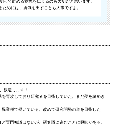
切って辞める意思を伝えるのも大切だと思います。
けるためには、勇気を出すことも大事ですよ。
、歓迎します！
系を専攻しており研究者を目指していた。まだ夢を諦めき
、異業種で働いている。改めて研究開発の道を目指した
ほど専門知識はないが、研究職に進むことに興味がある。