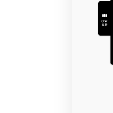
検索
履歴