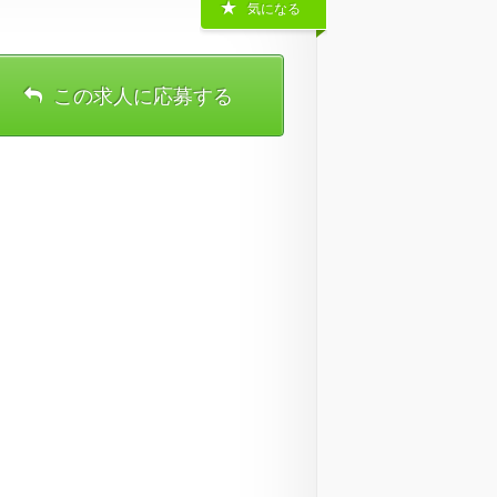
気になる
この求人に応募する