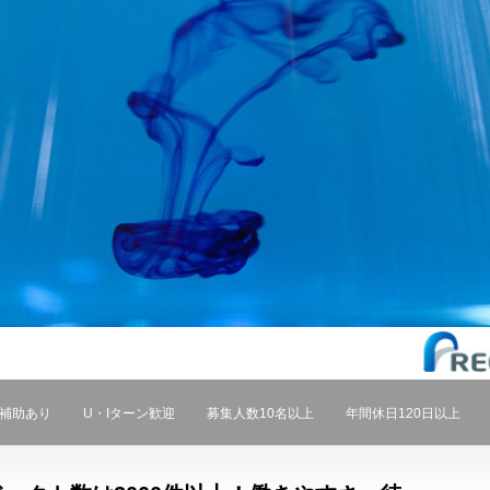
補助あり
U・Iターン歓迎
募集人数10名以上
年間休日120日以上