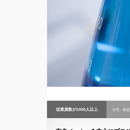
従業員数が1000人以上
社宅・家賃