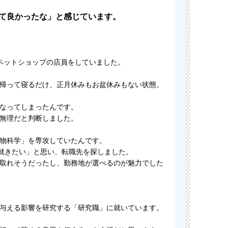
て良かったな」と感じています。
ペットショップの店員をしていました。
帰って寝るだけ、正月休みもお盆休みもない状態。
なってしまったんです。
無理だと判断しました。
物科学」を専攻していたんです。
に就きたい」と思い、転職先を探しました。
取れそうだったし、勤務地が選べるのが魅力でした
与える影響を研究する「研究職」に就いています。