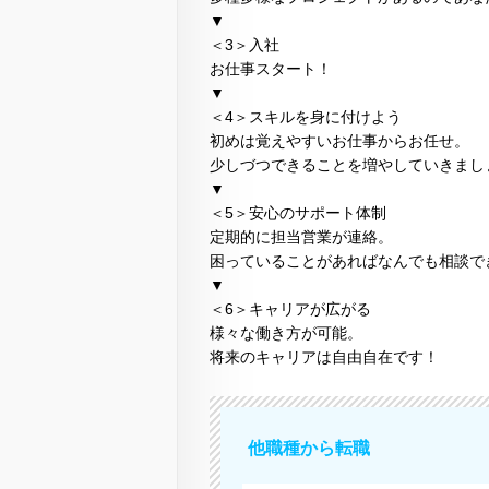
▼
＜3＞入社
お仕事スタート！
▼
＜4＞スキルを身に付けよう
初めは覚えやすいお仕事からお任せ。
少しづつできることを増やしていきまし
▼
＜5＞安心のサポート体制
定期的に担当営業が連絡。
困っていることがあればなんでも相談で
▼
＜6＞キャリアが広がる
様々な働き方が可能。
将来のキャリアは自由自在です！
他職種から転職