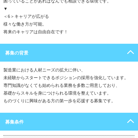
困っていることがあればなんでも相談できる環境です。
▼
＜6＞キャリアが広がる
様々な働き方が可能。
将来のキャリアは自由自在です！
募集の背景
製造業における人材ニーズの拡大に伴い、
未経験からスタートできるポジションの採用を強化しています。
専門知識がなくても始められる業務を多数ご用意しており、
基礎からスキルを身につけられる環境を整えています。
ものづくりに興味がある方の第一歩を応援する募集です。
募集条件