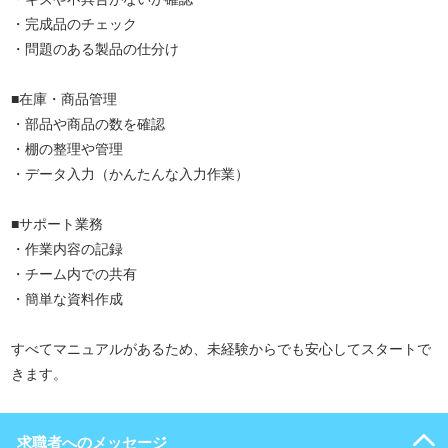
・完成品のチェック
・問題のある製品の仕分け
■在庫・商品管理
・部品や商品の数を確認
・棚の整理や管理
・データ入力（かんたんな入力作業）
■サポート業務
・作業内容の記録
・チーム内での共有
・簡単な資料作成
すべてマニュアルがあるため、未経験からでも安心してスタートで
きます。
求職者へのメッセージ