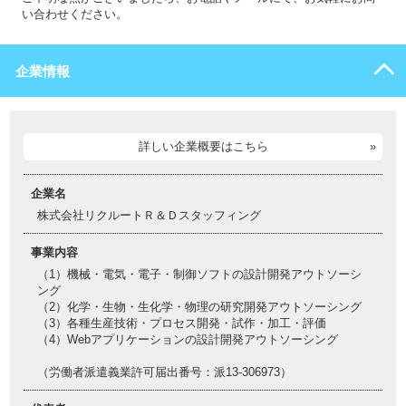
い合わせください。
企業情報
詳しい企業概要はこちら
企業名
株式会社リクルートＲ＆Ｄスタッフィング
事業内容
（1）機械・電気・電子・制御ソフトの設計開発アウトソーシ
ング
（2）化学・生物・生化学・物理の研究開発アウトソーシング
（3）各種生産技術・プロセス開発・試作・加工・評価
（4）Webアプリケーションの設計開発アウトソーシング
（労働者派遣義業許可届出番号：派13-306973）