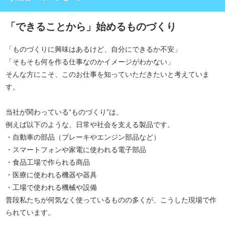
「できることから」始めるものづくり
「ものづくりに興味はあるけど、自分にできるか不安」
「そもそも何を作る仕事なのかイメージがわかない」
そんな方にこそ、このお仕事を知っていただきたいと考えていま
す。
当社が関わっている“ものづくり”は、
例えば以下のような、日常や社会を支える製品です。
・自動車の部品（ブレーキやエンジン部品など）
・スマートフォンや家電に使われる電子部品
・食品工場で作られる商品
・医療に使われる機器や器具
・工場で使われる機械や設備
普段私たちが何気なく使っているものの多くが、こうした現場で作
られています。