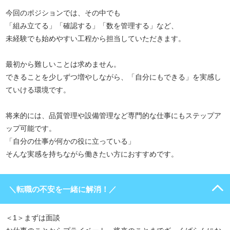
今回のポジションでは、その中でも
「組み立てる」「確認する」「数を管理する」など、
未経験でも始めやすい工程から担当していただきます。
最初から難しいことは求めません。
できることを少しずつ増やしながら、「自分にもできる」を実感し
ていける環境です。
将来的には、品質管理や設備管理など専門的な仕事にもステップア
ップ可能です。
「自分の仕事が何かの役に立っている」
そんな実感を持ちながら働きたい方におすすめです。
＼転職の不安を一緒に解消！／
＜1＞まずは面談