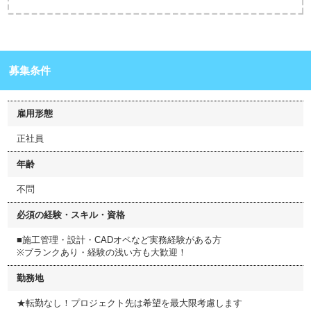
募集条件
雇用形態
正社員
年齢
不問
必須の経験・スキル・資格
■施工管理・設計・CADオペなど実務経験がある方
※ブランクあり・経験の浅い方も大歓迎！
勤務地
★転勤なし！プロジェクト先は希望を最大限考慮します