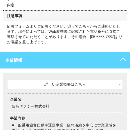
内定
注意事項
応募フォームよりご応募ください。追ってこちらからご連絡いたし
ます。場合によっては、Web履歴書に記載された電話番号に直接ご
連絡させていただくことがあります。その場合、[06-6863-7887]より
お電話を差し上げます。
企業情報
詳しい企業概要はこちら
企業名
阪急タクシー株式会社
事業内容
■一般乗用旅客自動車運送事業：阪急沿線を中心に営業区域を