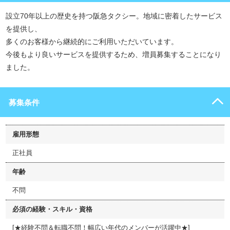
設立70年以上の歴史を持つ阪急タクシー。地域に密着したサービス
を提供し、
多くのお客様から継続的にご利用いただいています。
今後もより良いサービスを提供するため、増員募集することになり
ました。
募集条件
雇用形態
正社員
年齢
不問
必須の経験・スキル・資格
[★経験不問＆転職不問！幅広い年代のメンバーが活躍中★]