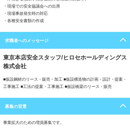
・現場での安全協議会への出席
・現場事故発生時の対応
・各種安全書類の作成
求職者へのメッセージ
東京本店安全スタッフ/ヒロセホールディングス
株式会社
■仮設鋼材のリース・販売・加工 ■仮設構造物の計画・設計・提案・
工事施工 ■工法の提案・工事施工 ■仮設橋梁のリース・販売
募集の背景
事業拡大のための増員募集です。