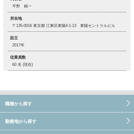
平野 精一
所在地
〒135-0016 東京都 江東区東陽4-1-13 東陽セントラルビル
設立
2017年
従業員数
60 名 (現在)
職種から探す
勤務地から探す