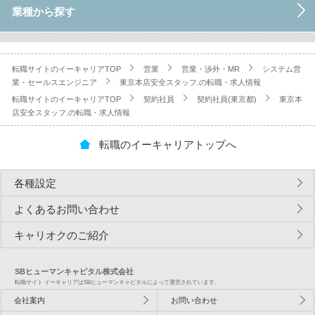
業種から探す
転職サイトのイーキャリアTOP
営業
営業・渉外・MR
システム営
業・セールスエンジニア
東京本店安全スタッフ.の転職・求人情報
転職サイトのイーキャリアTOP
契約社員
契約社員(東京都)
東京本
店安全スタッフ.の転職・求人情報
転職のイーキャリアトップへ
各種設定
よくあるお問い合わせ
キャリオクのご紹介
SBヒューマンキャピタル株式会社
転職サイト イーキャリアはSBヒューマンキャピタルによって運営されています。
会社案内
お問い合わせ