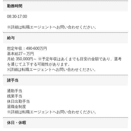
勤務時間
08:30-17:00
※詳細は転職エージェントへお問い合わせください。
給与
想定年収：490-600万円
基本給27～万円
月給 350,000円～ ※予定年収はあくまでも目安の金額であり、選考
を通じて上下する可能性があります。
※詳細は転職エージェントへお問い合わせください。
諸手当
通勤手当
残業手当
休日出勤手当
退職金制度
※詳細は転職エージェントへお問い合わせください。
休日・休暇