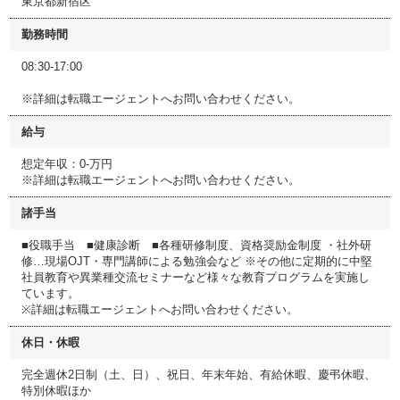
東京都新宿区
勤務時間
08:30-17:00
※詳細は転職エージェントへお問い合わせください。
給与
想定年収：0-万円
※詳細は転職エージェントへお問い合わせください。
諸手当
■役職手当 ■健康診断 ■各種研修制度、資格奨励金制度 ・社外研
修…現場OJT・専門講師による勉強会など ※その他に定期的に中堅
社員教育や異業種交流セミナーなど様々な教育プログラムを実施し
ています。
※詳細は転職エージェントへお問い合わせください。
休日・休暇
完全週休2日制（土、日）、祝日、年末年始、有給休暇、慶弔休暇、
特別休暇ほか