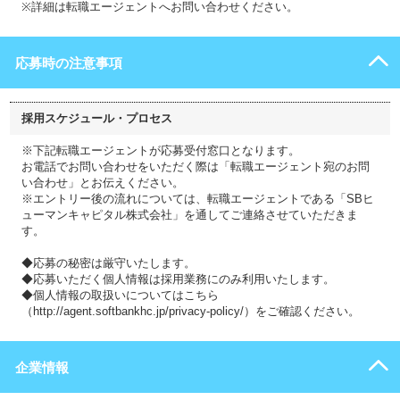
※詳細は転職エージェントへお問い合わせください。
応募時の注意事項
採用スケジュール・プロセス
※下記転職エージェントが応募受付窓口となります。
お電話でお問い合わせをいただく際は「転職エージェント宛のお問
い合わせ」とお伝えください。
※エントリー後の流れについては、転職エージェントである「SBヒ
ューマンキャピタル株式会社」を通してご連絡させていただきま
す。
◆応募の秘密は厳守いたします。
◆応募いただく個人情報は採用業務にのみ利用いたします。
◆個人情報の取扱いについてはこちら
（http://agent.softbankhc.jp/privacy-policy/）をご確認ください。
企業情報