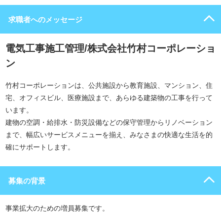
求職者へのメッセージ
電気工事施工管理/株式会社竹村コーポレーショ
ン
竹村コーポレーションは、公共施設から教育施設、マンション、住
宅、オフィスビル、医療施設まで、あらゆる建築物の工事を行って
います。
建物の空調・給排水・防災設備などの保守管理からリノベーション
まで、幅広いサービスメニューを揃え、みなさまの快適な生活を的
確にサポートします。
募集の背景
事業拡大のための増員募集です。