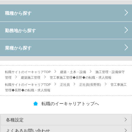
職種から探す
勤務地から探す
業種から探す
転職サイトのイーキャリアTOP
建築・土木・設備
施工管理・設備保守
管理
建築施工管理
管工事施工管理◆長野◆の転職・求人情報
転職サイトのイーキャリアTOP
正社員
正社員(長野県)
管工事施工
管理◆長野◆の転職・求人情報
転職のイーキャリアトップへ
各種設定
よくあるお問い合わせ