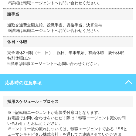
※詳細は転職エージェントへお問い合わせください。
諸手当
通勤交通費全額支給、役職手当、資格手当、決算賞与
※詳細は転職エージェントへお問い合わせください。
休日・休暇
完全週休2日制（土、日）、祝日、年末年始、有給休暇、慶弔休暇、
特別休暇ほか
※詳細は転職エージェントへお問い合わせください。
応募時の注意事項
採用スケジュール・プロセス
※下記転職エージェントが応募受付窓口となります。
お電話でお問い合わせをいただく際は「転職エージェント宛のお問
い合わせ」とお伝えください。
※エントリー後の流れについては、転職エージェントである「SBヒ
ューマンキャピタル株式会社」を通してご連絡させていただきま