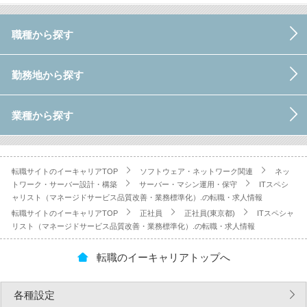
職種から探す
勤務地から探す
業種から探す
転職サイトのイーキャリアTOP
ソフトウェア・ネットワーク関連
ネッ
トワーク・サーバー設計・構築
サーバー・マシン運用・保守
ITスペシ
ャリスト（マネージドサービス品質改善・業務標準化）.の転職・求人情報
転職サイトのイーキャリアTOP
正社員
正社員(東京都)
ITスペシャ
リスト（マネージドサービス品質改善・業務標準化）.の転職・求人情報
転職のイーキャリアトップへ
各種設定