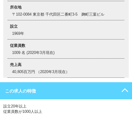
所在地
〒102-0084 東京都 千代田区二番町3-5 麹町三葉ビル
設立
1969年
従業員数
1009 名 (2020年3月現在)
売上高
40,805百万円 （2020年3月現在）
この求人の特徴
設立20年以上
従業員数が1000人以上