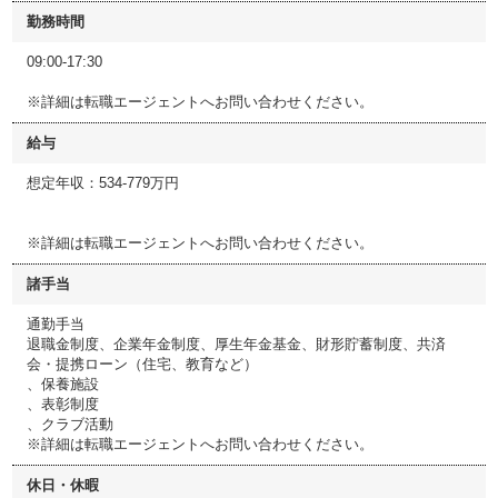
勤務時間
09:00-17:30
※詳細は転職エージェントへお問い合わせください。
給与
想定年収：534-779万円
※詳細は転職エージェントへお問い合わせください。
諸手当
通勤手当
退職金制度、企業年金制度、厚生年金基金、財形貯蓄制度、共済
会・提携ローン（住宅、教育など）
、保養施設
、表彰制度
、クラブ活動
※詳細は転職エージェントへお問い合わせください。
休日・休暇