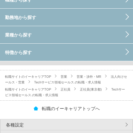
勤務地から探す
業種から探す
特徴から探す
転職サイトのイーキャリアTOP
営業
営業・渉外・MR
法人向けセ
ールス・営業
Techサービス領域セールス.の転職・求人情報
転職サイトのイーキャリアTOP
正社員
正社員(東京都)
Techサー
ビス領域セールス.の転職・求人情報
転職のイーキャリアトップへ
各種設定