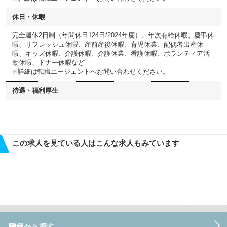
休日・休暇
完全週休2日制（年間休日124日/2024年度）、年次有給休暇、慶弔休
暇、リフレッシュ休暇、産前産後休暇、育児休業、配偶者出産休
暇、キッズ休暇、介護休暇、介護休業、看護休暇、ボランティア活
動休暇、ドナー休暇など
※詳細は転職エージェントへお問い合わせください。
待遇・福利厚生
この求人を見ている人はこんな求人もみています
職種から探す