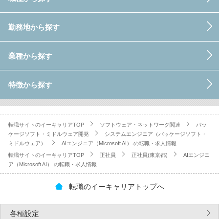
勤務地から探す
業種から探す
特徴から探す
転職サイトのイーキャリアTOP
ソフトウェア・ネットワーク関連
パッ
ケージソフト・ミドルウェア開発
システムエンジニア（パッケージソフト・
ミドルウェア）
AIエンジニア（Microsoft AI）.の転職・求人情報
転職サイトのイーキャリアTOP
正社員
正社員(東京都)
AIエンジニ
ア（Microsoft AI）.の転職・求人情報
転職のイーキャリアトップへ
各種設定