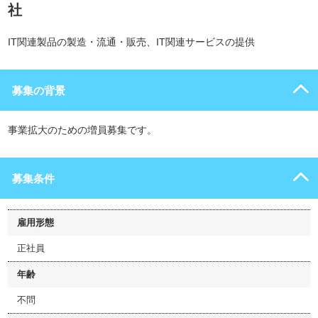
社
IT関連製品の製造・流通・販売、IT関連サービスの提供
募集の背景
事業拡大のための増員募集です。
募集条件
雇用形態
正社員
年齢
不問