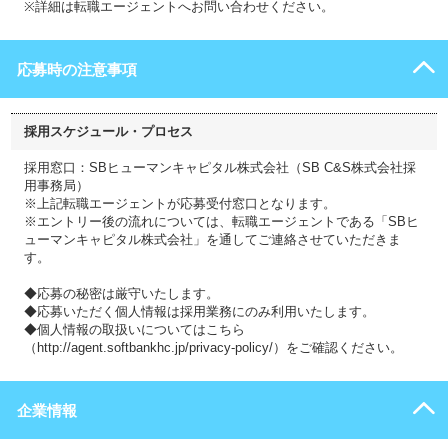
※詳細は転職エージェントへお問い合わせください。
応募時の注意事項
採用スケジュール・プロセス
採用窓口：SBヒューマンキャピタル株式会社（SB C&S株式会社採
用事務局）
※上記転職エージェントが応募受付窓口となります。
※エントリー後の流れについては、転職エージェントである「SBヒ
ューマンキャピタル株式会社」を通してご連絡させていただきま
す。
◆応募の秘密は厳守いたします。
◆応募いただく個人情報は採用業務にのみ利用いたします。
◆個人情報の取扱いについてはこちら
（http://agent.softbankhc.jp/privacy-policy/）をご確認ください。
企業情報