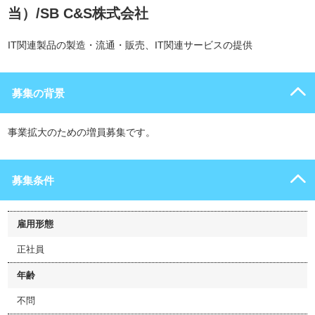
当）/SB C&S株式会社
IT関連製品の製造・流通・販売、IT関連サービスの提供
募集の背景
事業拡大のための増員募集です。
募集条件
雇用形態
正社員
年齢
不問