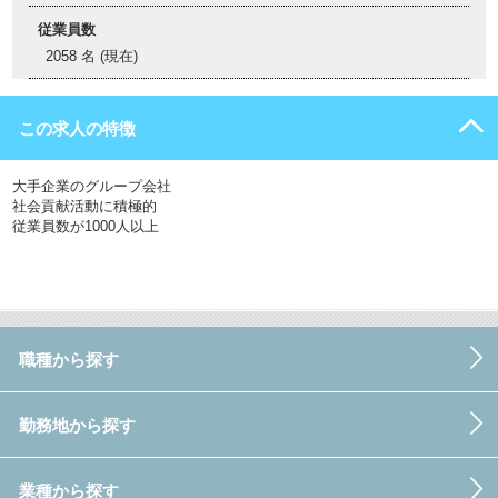
従業員数
2058 名 (現在)
この求人の特徴
大手企業のグループ会社
社会貢献活動に積極的
従業員数が1000人以上
職種から探す
勤務地から探す
業種から探す