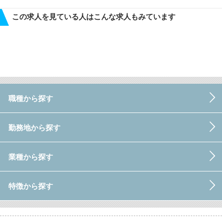
この求人を見ている人はこんな求人もみています
職種から探す
勤務地から探す
業種から探す
特徴から探す