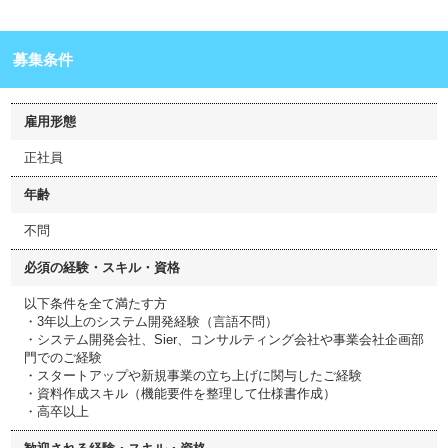
募集条件
雇用形態
正社員
年齢
不問
必須の経験・スキル・資格
以下条件を全て満たす方
・3年以上のシステム開発経験（言語不問）
・システム開発会社、Sier、コンサルティング会社や事業会社企画部
門でのご経験
・スタートアップや新規事業の立ち上げに関与したご経験
・資料作成スキル（機能要件を整理して仕様書作成）
・高卒以上