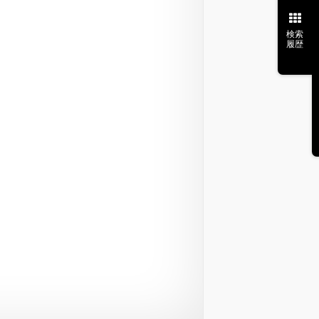
検索
履歴