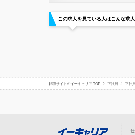
この求人を見ている人はこんな求人
転職サイトのイーキャリア TOP
正社員
正社員
仕