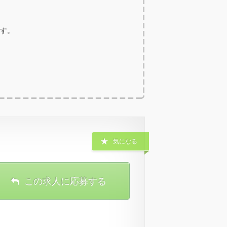
ます。
気になる
この求人に応募する