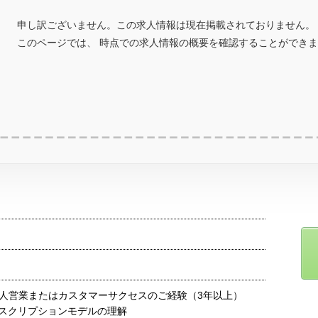
申し訳ございません。この求人情報は現在掲載されておりません。
このページでは、 時点での求人情報の概要を確認することができ
人営業またはカスタマーサクセスのご経験（3年以上）
ブスクリプションモデルの理解