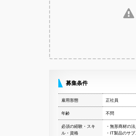
募集条件
雇用形態
正社員
年齢
不問
必須の経験・スキ
・無形商材の法
ル・資格
・IT製品のサ