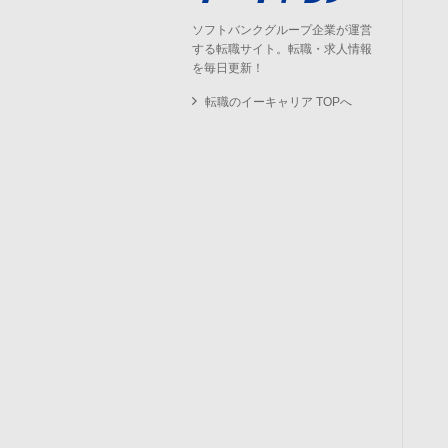
ソフトバンクグループ企業が運営
する転職サイト。転職・求人情報
を毎日更新！
転職のイーキャリア TOPへ