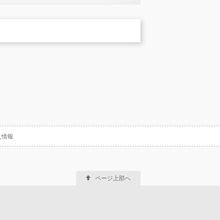
人情報
ページ上部へ