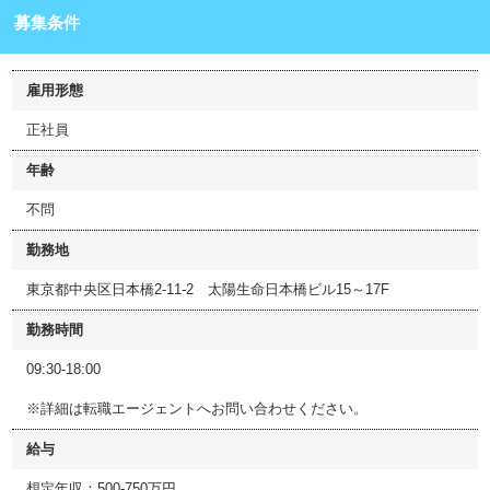
募集条件
雇用形態
正社員
年齢
不問
勤務地
東京都中央区日本橋2-11-2 太陽生命日本橋ビル15～17F
勤務時間
09:30-18:00
※詳細は転職エージェントへお問い合わせください。
給与
想定年収：500-750万円