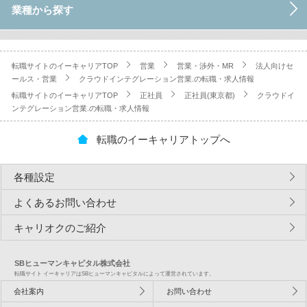
業種から探す
転職サイトのイーキャリアTOP
営業
営業・渉外・MR
法人向けセ
ールス・営業
クラウドインテグレーション営業.の転職・求人情報
転職サイトのイーキャリアTOP
正社員
正社員(東京都)
クラウドイ
ンテグレーション営業.の転職・求人情報
転職のイーキャリアトップへ
各種設定
よくあるお問い合わせ
キャリオクのご紹介
SBヒューマンキャピタル株式会社
転職サイト イーキャリアはSBヒューマンキャピタルによって運営されています。
会社案内
お問い合わせ