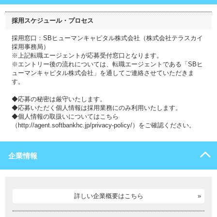
採用スケジュール・プロセス
採用窓口：SBヒューマンキャピタル株式会社（株式会社テラスカイ
採用事務局）
※上記転職エージェントが応募受付窓口となります。
※エントリー後の流れについては、転職エージェントである「SBヒ
ューマンキャピタル株式会社」を通してご連絡させていただきま
す。
◆応募の秘密は厳守いたします。
◆応募いただく個人情報は採用業務にのみ利用いたします。
◆個人情報の取扱いについてはこちら
（http://agent.softbankhc.jp/privacy-policy/）をご確認ください。
企業情報
詳しい企業概要はこちら