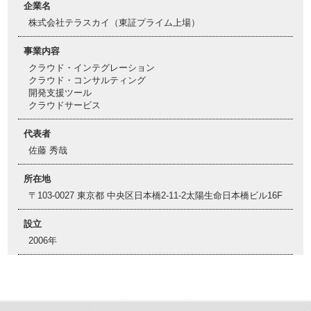
企業名
株式会社テラスカイ（東証プライム上場）
事業内容
クラウド・インテグレーション
クラウド・コンサルティング
開発支援ツール
クラウドサービス
代表者
佐藤 秀哉
所在地
〒103-0027 東京都 中央区日本橋2-11-2太陽生命日本橋ビル16F
設立
2006年