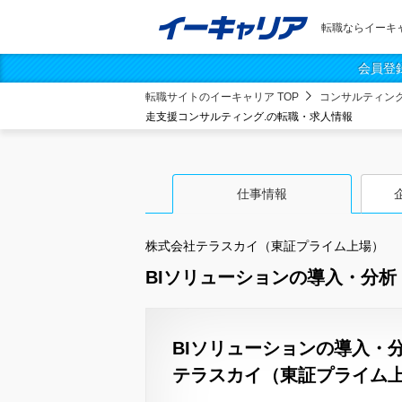
転職ならイーキ
会員登
転職サイトのイーキャリア TOP
コンサルティン
走支援コンサルティング.の転職・求人情報
仕事情報
株式会社テラスカイ（東証プライム上場）
BIソリューションの導入・分析
BIソリューションの導入・
テラスカイ（東証プライム