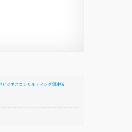
他ビジネスコンサルティング関連職