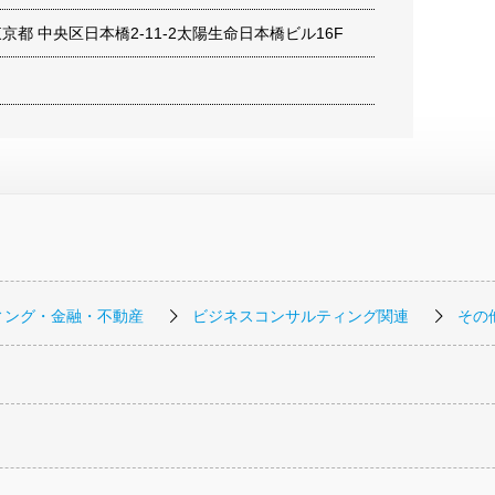
7 東京都 中央区日本橋2-11-2太陽生命日本橋ビル16F
ィング・金融・不動産
ビジネスコンサルティング関連
その