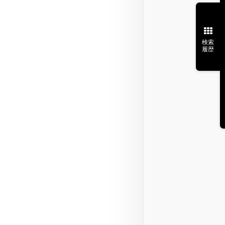
検索
履歴