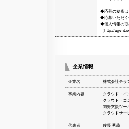
◆応募の秘密は
◆応募いただく
◆個人情報の取
（http://agen
企業情報
企業名
株式会社テラ
事業内容
クラウド・イ
クラウド・コ
開発支援ツー
クラウドサー
代表者
佐藤 秀哉