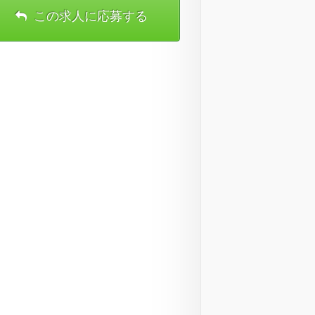
この求人に応募する