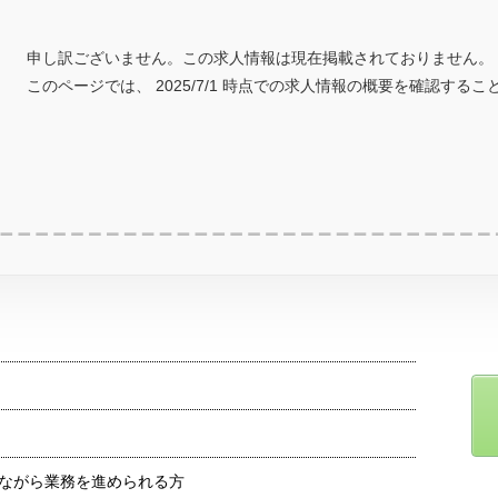
申し訳ございません。この求人情報は現在掲載されておりません。
このページでは、 2025/7/1 時点での求人情報の概要を確認する
ながら業務を進められる方