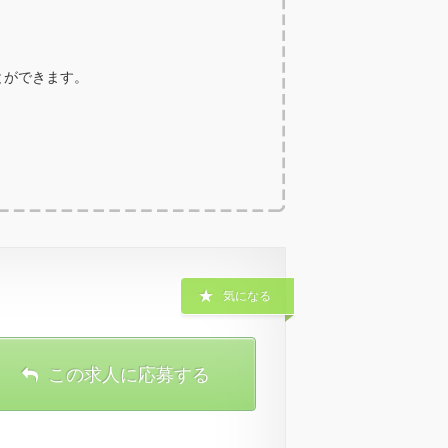
ことができます。
気になる
この求人に応募する