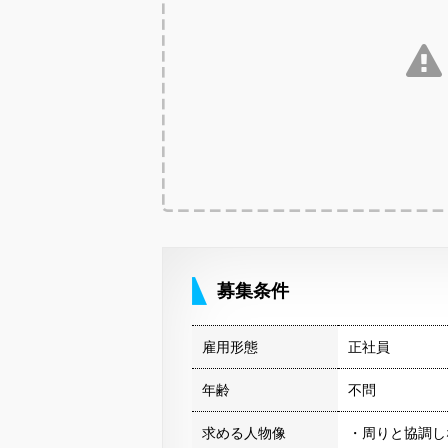
募集条件
雇用形態
正社員
年齢
不問
求める人物像
・周りと協調し