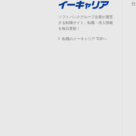
仕
ソフトバンクグループ企業が運営
する転職サイト。転職・求人情報
を毎日更新！
転職のイーキャリア TOPへ