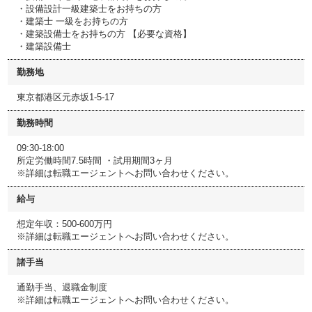
・設備設計一級建築士をお持ちの方
・建築士 一級をお持ちの方
・建築設備士をお持ちの方 【必要な資格】
・建築設備士
勤務地
東京都港区元赤坂1-5-17
勤務時間
09:30-18:00
所定労働時間7.5時間 ・試用期間3ヶ月
※詳細は転職エージェントへお問い合わせください。
給与
想定年収：500-600万円
※詳細は転職エージェントへお問い合わせください。
諸手当
通勤手当、退職金制度
※詳細は転職エージェントへお問い合わせください。