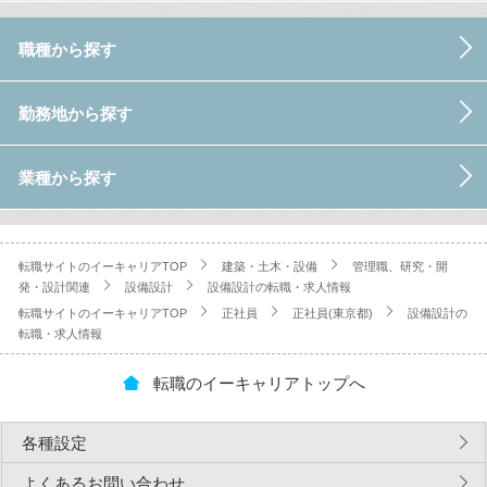
職種から探す
勤務地から探す
業種から探す
転職サイトのイーキャリアTOP
建築・土木・設備
管理職、研究・開
発・設計関連
設備設計
設備設計の転職・求人情報
転職サイトのイーキャリアTOP
正社員
正社員(東京都)
設備設計の
転職・求人情報
転職のイーキャリアトップへ
各種設定
よくあるお問い合わせ