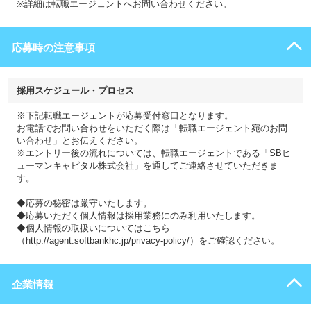
※詳細は転職エージェントへお問い合わせください。
応募時の注意事項
採用スケジュール・プロセス
※下記転職エージェントが応募受付窓口となります。
お電話でお問い合わせをいただく際は「転職エージェント宛のお問
い合わせ」とお伝えください。
※エントリー後の流れについては、転職エージェントである「SBヒ
ューマンキャピタル株式会社」を通してご連絡させていただきま
す。
◆応募の秘密は厳守いたします。
◆応募いただく個人情報は採用業務にのみ利用いたします。
◆個人情報の取扱いについてはこちら
（http://agent.softbankhc.jp/privacy-policy/）をご確認ください。
企業情報