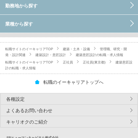
勤務地から探す
業種から探す
転職サイトのイーキャリアTOP
建築・土木・設備
管理職、研究・開
発・設計関連
建築設計・意匠設計
建築意匠設計の転職・求人情報
転職サイトのイーキャリアTOP
正社員
正社員(東京都)
建築意匠設
計の転職・求人情報
転職のイーキャリアトップへ
各種設定
よくあるお問い合わせ
キャリオクのご紹介
SBヒューマンキャピタル株式会社