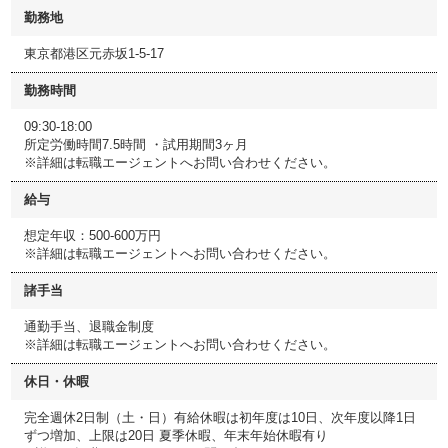
勤務地
東京都港区元赤坂1-5-17
勤務時間
09:30-18:00
所定労働時間7.5時間 ・試用期間3ヶ月
※詳細は転職エージェントへお問い合わせください。
給与
想定年収：500-600万円
※詳細は転職エージェントへお問い合わせください。
諸手当
通勤手当、退職金制度
※詳細は転職エージェントへお問い合わせください。
休日・休暇
完全週休2日制（土・日）有給休暇は初年度は10日、次年度以降1日
ずつ増加、上限は20日 夏季休暇、年末年始休暇有り