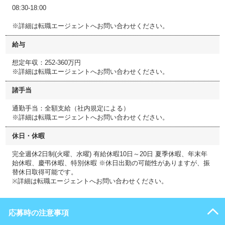
08:30-18:00
※詳細は転職エージェントへお問い合わせください。
給与
想定年収：252-360万円
※詳細は転職エージェントへお問い合わせください。
諸手当
通勤手当：全額支給（社内規定による）
※詳細は転職エージェントへお問い合わせください。
休日・休暇
完全週休2日制(火曜、水曜) 有給休暇10日～20日 夏季休暇、年末年
始休暇、慶弔休暇、特別休暇 ※休日出勤の可能性がありますが、振
替休日取得可能です。
※詳細は転職エージェントへお問い合わせください。
応募時の注意事項