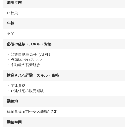
雇用形態
正社員
年齢
不問
必須の経験・スキル・資格
・普通自動車免許（AT可）
・PC基本操作スキル
・不動産の営業経験
歓迎される経験・スキル・資格
・宅建資格
・戸建住宅の販売経験
勤務地
福岡県福岡市中央区舞鶴1-2-31
勤務時間