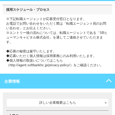
採用スケジュール・プロセス
※下記転職エージェントが応募受付窓口となります。
お電話でお問い合わせをいただく際は「転職エージェント宛のお問
い合わせ」とお伝えください。
※エントリー後の流れについては、転職エージェントである「SBヒ
ューマンキャピタル株式会社」を通してご連絡させていただきま
す。
◆応募の秘密は厳守いたします。
◆応募いただく個人情報は採用業務にのみ利用いたします。
◆個人情報の取扱いについてはこちら
（http://agent.softbankhc.jp/privacy-policy/）をご確認ください。
企業情報
詳しい企業概要はこちら