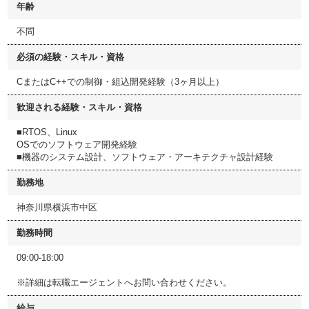
年齢
不問
必須の経験・スキル・資格
CまたはC++での制御・組込開発経験（3ヶ月以上）
歓迎される経験・スキル・資格
■RTOS、Linux
OSでのソフトウェア開発経験
■機器のシステム設計、ソフトウェア・アーキテクチャ設計経験
勤務地
神奈川県横浜市中区
勤務時間
09:00-18:00
※詳細は転職エージェントへお問い合わせください。
給与