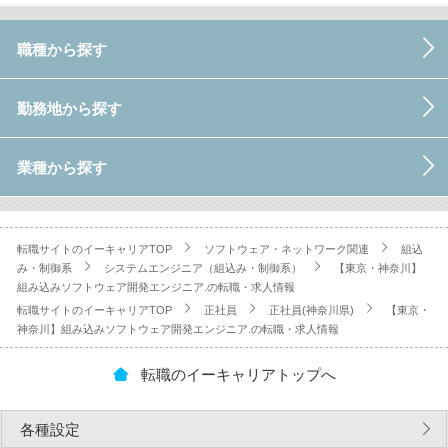
職種から探す
勤務地から探す
業種から探す
転職サイトのイーキャリアTOP
ソフトウェア・ネットワーク関連
組込
み・制御系
システムエンジニア（組込み・制御系）
【東京・神奈川】
組み込みソフトウェア開発エンジニア.の転職・求人情報
転職サイトのイーキャリアTOP
正社員
正社員(神奈川県)
【東京・
神奈川】組み込みソフトウェア開発エンジニア.の転職・求人情報
転職のイーキャリアトップへ
各種設定