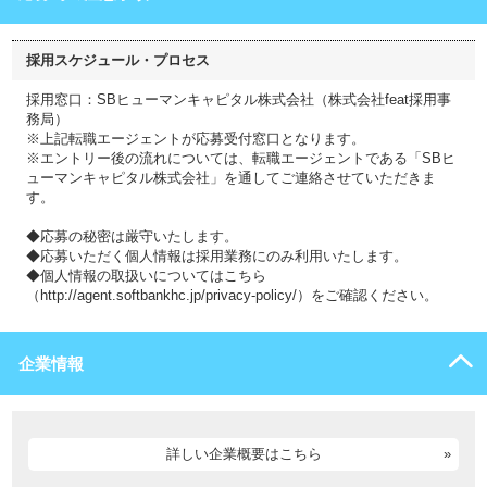
採用スケジュール・プロセス
採用窓口：SBヒューマンキャピタル株式会社（株式会社feat採用事
務局）
※上記転職エージェントが応募受付窓口となります。
※エントリー後の流れについては、転職エージェントである「SBヒ
ューマンキャピタル株式会社」を通してご連絡させていただきま
す。
◆応募の秘密は厳守いたします。
◆応募いただく個人情報は採用業務にのみ利用いたします。
◆個人情報の取扱いについてはこちら
（http://agent.softbankhc.jp/privacy-policy/）をご確認ください。
企業情報
詳しい企業概要はこちら