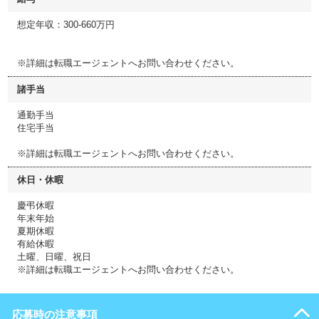
想定年収：300-660万円
※詳細は転職エージェントへお問い合わせください。
諸手当
通勤手当
住宅手当
※詳細は転職エージェントへお問い合わせください。
休日・休暇
慶弔休暇
年末年始
夏期休暇
有給休暇
土曜、日曜、祝日
※詳細は転職エージェントへお問い合わせください。
応募時の注意事項