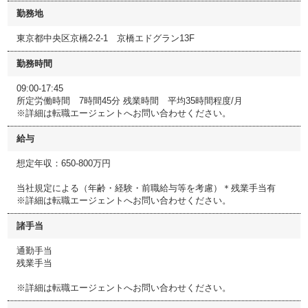
勤務地
東京都中央区京橋2-2-1 京橋エドグラン13F
勤務時間
09:00-17:45
所定労働時間 7時間45分 残業時間 平均35時間程度/月
※詳細は転職エージェントへお問い合わせください。
給与
想定年収：650-800万円
当社規定による（年齢・経験・前職給与等を考慮）＊残業手当有
※詳細は転職エージェントへお問い合わせください。
諸手当
通勤手当
残業手当
※詳細は転職エージェントへお問い合わせください。