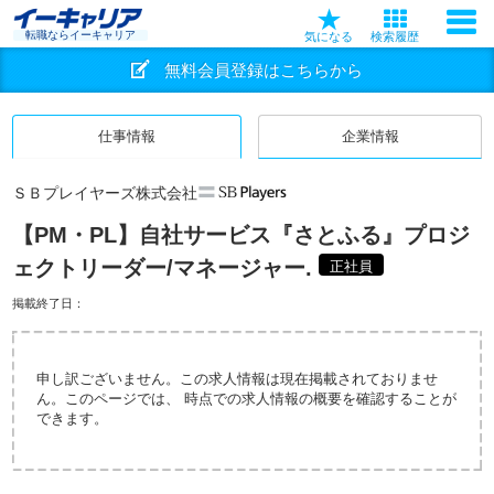
転職ならイーキャリア
気になる
検索履歴
無料会員登録はこちらから
仕事情報
企業情報
ＳＢプレイヤーズ株式会社
【PM・PL】自社サービス『さとふる』プロジ
ェクトリーダー/マネージャー.
正社員
掲載終了日：
申し訳ございません。この求人情報は現在掲載されておりませ
ん。このページでは、 時点での求人情報の概要を確認することが
できます。