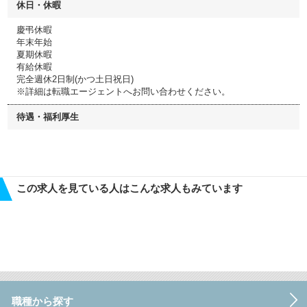
休日・休暇
慶弔休暇
年末年始
夏期休暇
有給休暇
完全週休2日制(かつ土日祝日)
※詳細は転職エージェントへお問い合わせください。
待遇・福利厚生
この求人を見ている人はこんな求人もみています
職種から探す