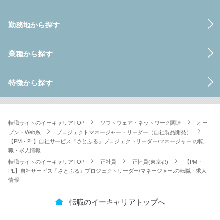
勤務地から探す
業種から探す
特徴から探す
転職サイトのイーキャリアTOP
ソフトウェア・ネットワーク関連
オー
プン・Web系
プロジェクトマネージャー・リーダー（自社製品開発）
【PM・PL】自社サービス『さとふる』プロジェクトリーダー/マネージャー.の転
職・求人情報
転職サイトのイーキャリアTOP
正社員
正社員(東京都)
【PM・
PL】自社サービス『さとふる』プロジェクトリーダー/マネージャー.の転職・求人
情報
転職のイーキャリアトップへ