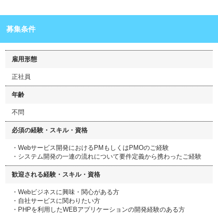
募集条件
雇用形態
正社員
年齢
不問
必須の経験・スキル・資格
・Webサービス開発におけるPMもしくはPMOのご経験
・システム開発の一連の流れについて要件定義から携わったご経験
歓迎される経験・スキル・資格
・Webビジネスに興味・関心がある方
・自社サービスに関わりたい方
・PHPを利用したWEBアプリケーションの開発経験のある方