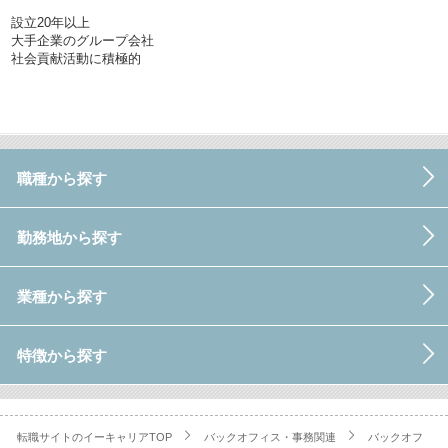
設立20年以上
大手企業のグループ会社
社会貢献活動に積極的
職種から探す
勤務地から探す
業種から探す
特徴から探す
転職サイトのイーキャリアTOP
バックオフィス・事務関連
バックオフ