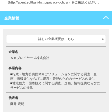
（http://agent.softbankhc.jp/privacy-policy/）をご確認ください。
企業情報
詳しい企業概要はこちら
企業名
ＳＢプレイヤーズ株式会社
事業内容
■行政・地方公共団体向けソリューションに関する調査、企
画、情報提供ならびに運営・管理のためのサービスの提供
■地域観光・国際観光に関する調査、企画、情報提供ならびに
サービスの提供
代表者
藤井 宏明