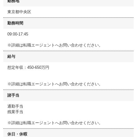
勤務地
東京都中央区
勤務時間
09:00-17:45
※詳細は転職エージェントへお問い合わせください。
給与
想定年収：450-650万円
※詳細は転職エージェントへお問い合わせください。
諸手当
通勤手当
残業手当
※詳細は転職エージェントへお問い合わせください。
休日・休暇