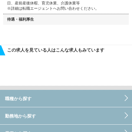
日、産前産後休暇、育児休業、介護休業等
※詳細は転職エージェントへお問い合わせください。
待遇・福利厚生
この求人を見ている人はこんな求人もみています
職種から探す
勤務地から探す