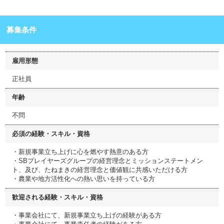
募集条件
雇用形態
正社員
年齢
不問
必須の経験・スキル・資格
・新規事業立ち上げに心を燃やす熱意のある方
・SBプレイヤーズグループの経営理念とミッションステートメン
ト、及び、たねまきの経営理念と価値観に共感いただける方
・農業や地方活性化への熱い思いを持っている方
歓迎される経験・スキル・資格
・事業会社にて、新規事業立ち上げの経験がある方