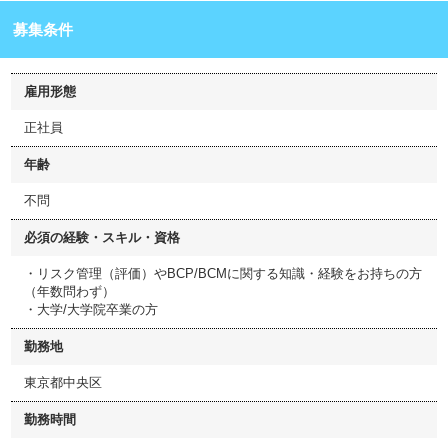
募集条件
雇用形態
正社員
年齢
不問
必須の経験・スキル・資格
・リスク管理（評価）やBCP/BCMに関する知識・経験をお持ちの方
（年数問わず）
・大学/大学院卒業の方
勤務地
東京都中央区
勤務時間