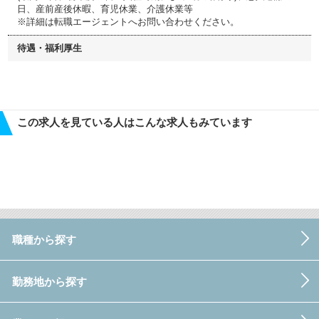
日、産前産後休暇、育児休業、介護休業等
※詳細は転職エージェントへお問い合わせください。
待遇・福利厚生
この求人を見ている人はこんな求人もみています
職種から探す
勤務地から探す