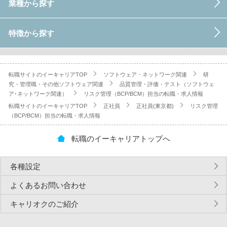
業種から探す
特徴から探す
転職サイトのイーキャリアTOP
ソフトウェア・ネットワーク関連
研
究・管理職・その他ソフトウェア関連
品質管理・評価・テスト（ソフトウェ
ア･ネットワーク関連）
リスク管理（BCP/BCM）担当の転職・求人情報
転職サイトのイーキャリアTOP
正社員
正社員(東京都)
リスク管理
（BCP/BCM）担当の転職・求人情報
転職のイーキャリアトップへ
各種設定
よくあるお問い合わせ
キャリオクのご紹介