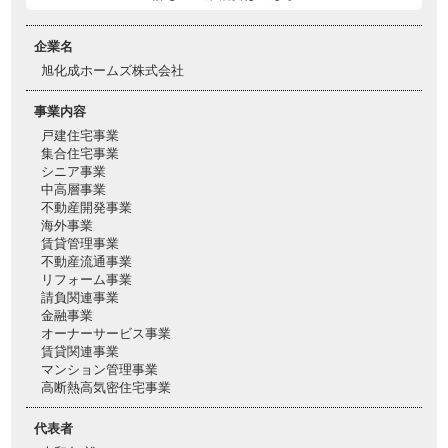
企業名
旭化成ホームズ株式会社
事業内容
戸建住宅事業
集合住宅事業
シニア事業
中高層事業
不動産開発事業
海外事業
賃貸管理事業
不動産流通事業
リフォーム事業
請負関連事業
金融事業
オーナーサービス事業
賃貸関連事業
マンション管理事業
高断熱高気密住宅事業
代表者