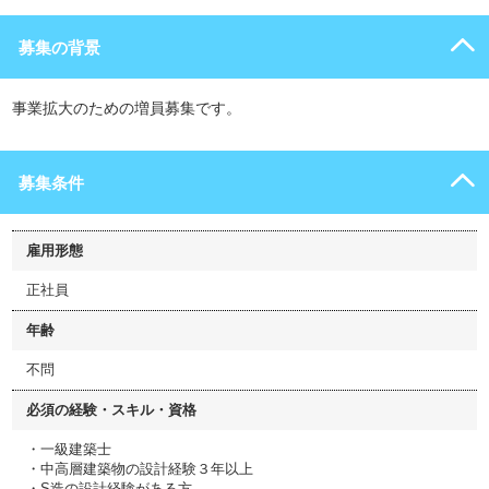
募集の背景
事業拡大のための増員募集です。
募集条件
雇用形態
正社員
年齢
不問
必須の経験・スキル・資格
・一級建築士
・中高層建築物の設計経験３年以上
・S造の設計経験がある方