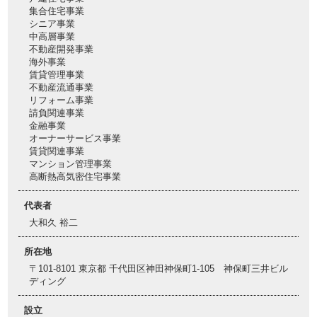
集合住宅事業
シニア事業
中高層事業
不動産開発事業
海外事業
賃貸管理事業
不動産流通事業
リフォーム事業
請負関連事業
金融事業
オーナーサービス事業
賃貸関連事業
マンション管理事業
高断熱高気密住宅事業
代表者
大和久 裕二
所在地
〒101-8101 東京都 千代田区神田神保町1-105 神保町三井ビル
ディング
設立