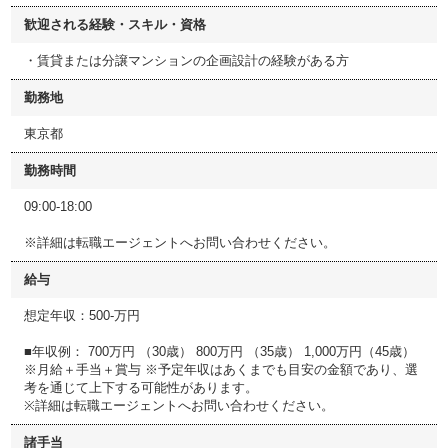
歓迎される経験・スキル・資格
・賃貸または分譲マンションの企画設計の経験がある方
勤務地
東京都
勤務時間
09:00-18:00
※詳細は転職エージェントへお問い合わせください。
給与
想定年収：500-万円
■年収例： 700万円 （30歳） 800万円 （35歳） 1,000万円（45歳）
※月給＋手当＋賞与 ※予定年収はあくまでも目安の金額であり、選
考を通じて上下する可能性があります。
※詳細は転職エージェントへお問い合わせください。
諸手当