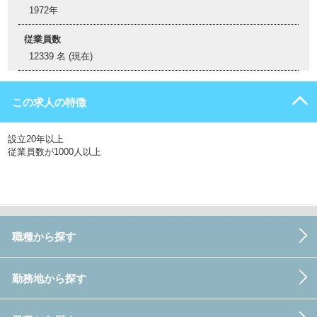
1972年
従業員数
12339 名 (現在)
この求人の特徴
設立20年以上
従業員数が1000人以上
職種から探す
勤務地から探す