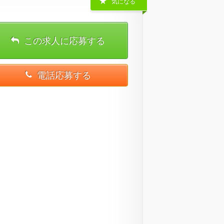
気になる
この求人に応募する
電話応募する