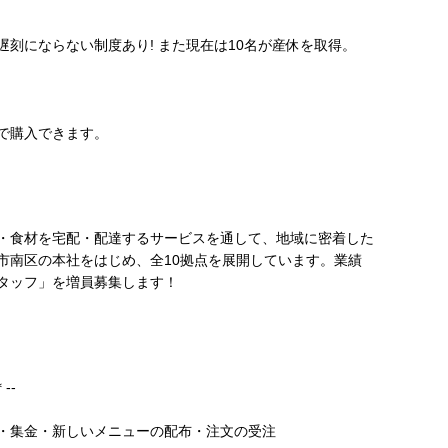
刻にならない制度あり! また現在は10名が産休を取得。
きで購入できます。
・食材を宅配・配達するサービスを通して、地域に密着した
市南区の本社をはじめ、全10拠点を展開しています。業績
タッフ」を増員募集します！
--
・集金・新しいメニューの配布・注文の受注