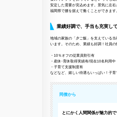
安定した需要が見込めます。景気に左右
福岡県で腰を据えて働くことができます
業績好調で、手当も充実し
地域の家族の「夕ご飯」を支えている当
います。そのため、業績も好調！社員の
・10％オフの従業員割引有
・産休･育休取得実績有/現在10名利用中
・子育て支援制度有
などなど、嬉しい待遇もいっぱい！子育
同僚から
とにかく人間関係が魅力的で