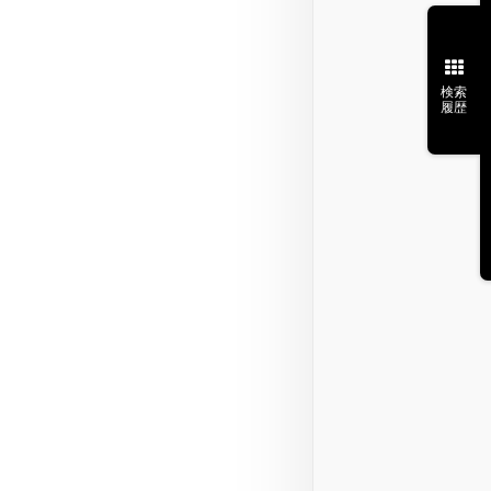
検索
履歴