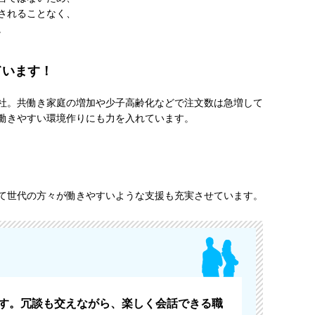
されることなく、
。
ています！
社。共働き家庭の増加や少子高齢化などで注文数は急増して
働きやすい環境作りにも力を入れています。
て世代の方々が働きやすいような支援も充実させています。
す。冗談も交えながら、楽しく会話できる職