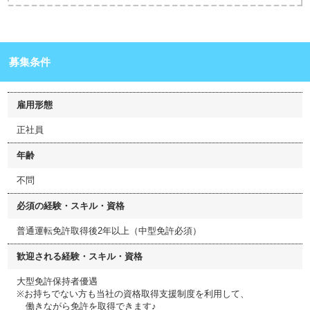
募集条件
雇用形態
正社員
年齢
不問
必須の経験・スキル・資格
普通運転免許取得後2年以上（中型免許必須）
歓迎される経験・スキル・資格
大型免許保持者優遇
※お持ちでない方も当社の資格取得支援制度を利用して、
働きながら免許を取得できます♪