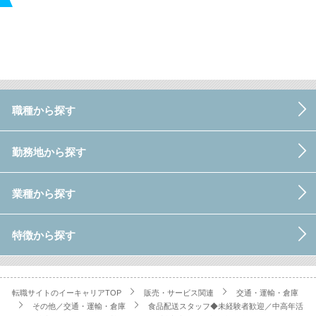
職種から探す
勤務地から探す
業種から探す
特徴から探す
転職サイトのイーキャリアTOP
販売・サービス関連
交通・運輸・倉庫
その他／交通・運輸・倉庫
食品配送スタッフ◆未経験者歓迎／中高年活